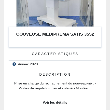
COUVEUSE MEDIPREMA SATIS 3552
CARACTÉRISTIQUES
Année: 2020
DESCRIPTION
Prise en charge du réchauffement du nouveau-né : -
Modes de régulation : air et cutané - Montée ...
Voir les détails