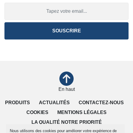
SOUSCRIRE
En haut
PRODUITS
ACTUALITÉS
CONTACTEZ-NOUS
COOKIES
MENTIONS LÉGALES
LA QUALITÉ NOTRE PRIORITÉ
Nous utilisons des cookies pour améliorer votre expérience de
CONDITIONS DE VENTE