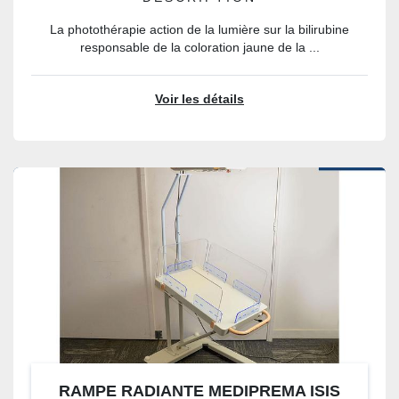
La photothérapie action de la lumière sur la bilirubine
responsable de la coloration jaune de la ...
Voir les détails
RAMPE RADIANTE MEDIPREMA ISIS