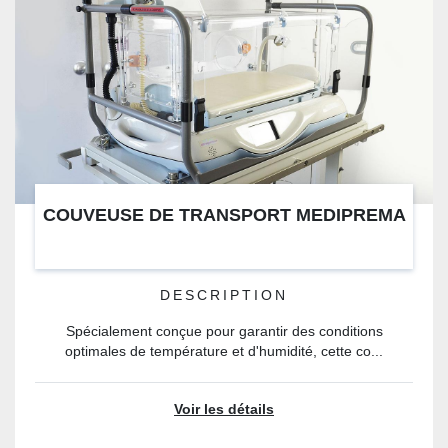
COUVEUSE DE TRANSPORT MEDIPREMA
DESCRIPTION
Spécialement conçue pour garantir des conditions
optimales de température et d'humidité, cette co...
Voir les détails