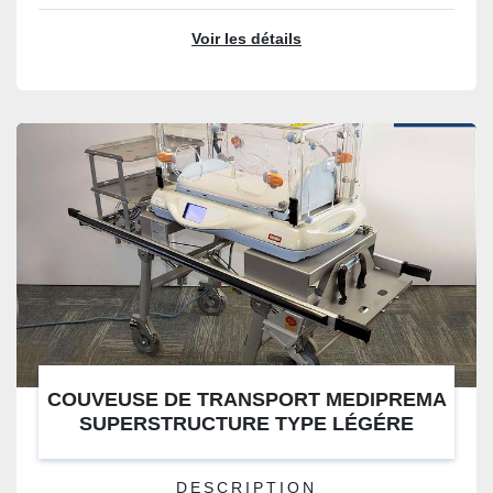
Voir les détails
COUVEUSE DE TRANSPORT MEDIPREMA
SUPERSTRUCTURE TYPE LÉGÉRE
DESCRIPTION