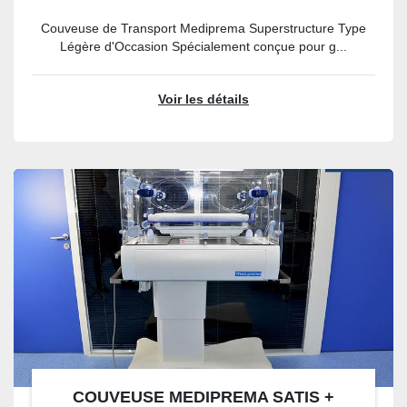
Couveuse de Transport Mediprema Superstructure Type
Légère d'Occasion Spécialement conçue pour g...
Voir les détails
COUVEUSE MEDIPREMA SATIS +