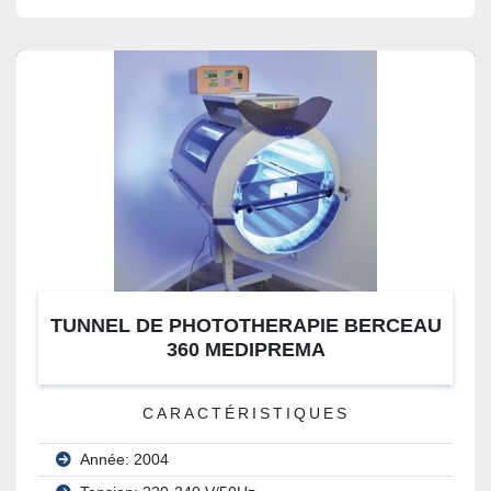
TUNNEL DE PHOTOTHERAPIE BERCEAU
360 MEDIPREMA
CARACTÉRISTIQUES
Année: 2004