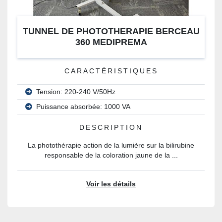
TUNNEL DE PHOTOTHERAPIE BERCEAU
360 MEDIPREMA
CARACTÉRISTIQUES
Tension: 220-240 V/50Hz
Puissance absorbée: 1000 VA
DESCRIPTION
La photothérapie action de la lumière sur la bilirubine
responsable de la coloration jaune de la ...
Voir les détails