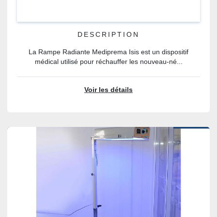
DESCRIPTION
La Rampe Radiante Mediprema Isis est un dispositif
médical utilisé pour réchauffer les nouveau-né...
Voir les détails