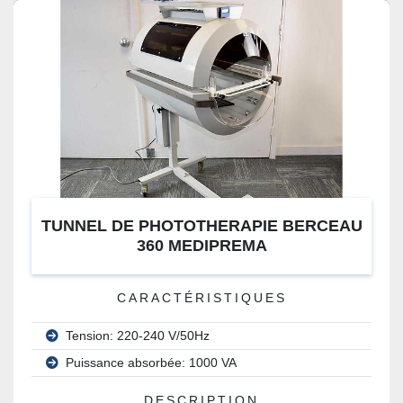
TUNNEL DE PHOTOTHERAPIE BERCEAU
360 MEDIPREMA
CARACTÉRISTIQUES
Tension: 220-240 V/50Hz
Puissance absorbée: 1000 VA
DESCRIPTION