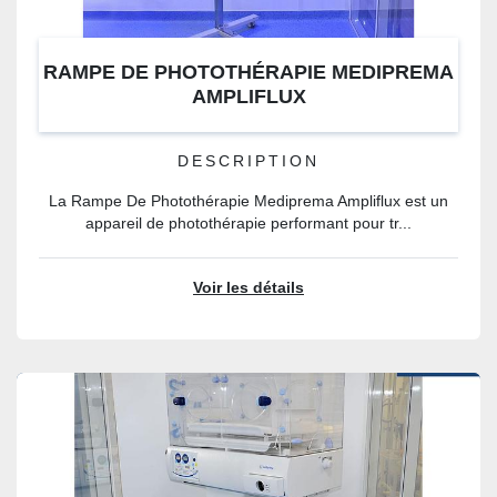
RAMPE DE PHOTOTHÉRAPIE MEDIPREMA
AMPLIFLUX
DESCRIPTION
La Rampe De Photothérapie Mediprema Ampliflux est un
appareil de photothérapie performant pour tr...
Voir les détails