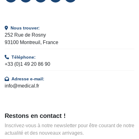
FACEBOOK
LINKEDIN
TWITTER
INSTAGRAM
YOUTUBE
Nous trouver:
252 Rue de Rosny
93100 Montreuil, France
Téléphone:
+33 (0)1 49 20 86 90
Adresse e-mail:
info@medical.fr
Restons en contact !
Inscrivez-vous à notre newsletter pour être courant de notre
actualité et des nouveaux arrivages.