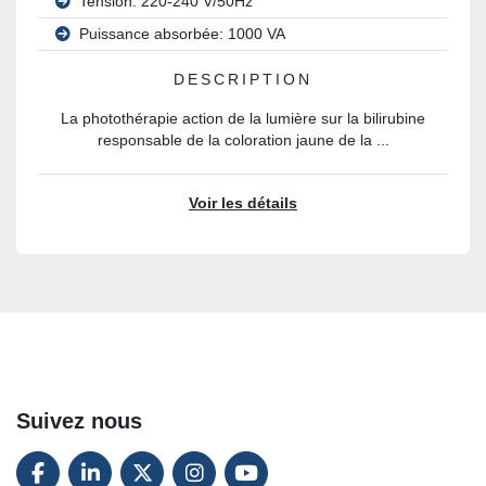
Tension: 220-240 V/50Hz
Puissance absorbée: 1000 VA
DESCRIPTION
La photothérapie action de la lumière sur la bilirubine
responsable de la coloration jaune de la ...
Voir les détails
Suivez nous