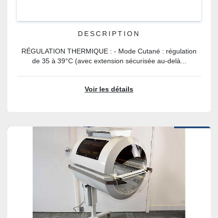
DESCRIPTION
RÉGULATION THERMIQUE : - Mode Cutané : régulation
de 35 à 39°C (avec extension sécurisée au-delà...
Voir les détails