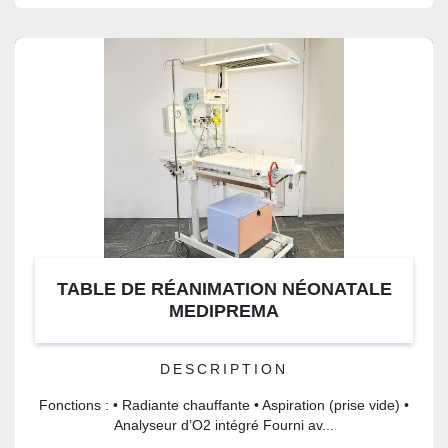
TABLE DE RÉANIMATION NÉONATALE
MEDIPREMA
DESCRIPTION
Fonctions : • Radiante chauffante • Aspiration (prise vide) •
Analyseur d’O2 intégré Fourni av...