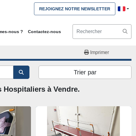
REJOIGNEZ NOTRE NEWSLETTER
mmes-nous ?
Contactez-nous
Imprimer
Trier par
 Hospitaliers à Vendre. 