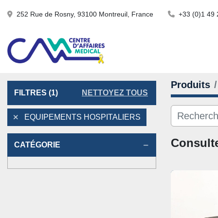
252 Rue de Rosny, 93100 Montreuil, France
+33 (0)1 49 
Produits
FILTRES
(1)
NETTOYEZ TOUS
EQUIPEMENTS HOSPITALIERS
Consulte
CATÉGORIE