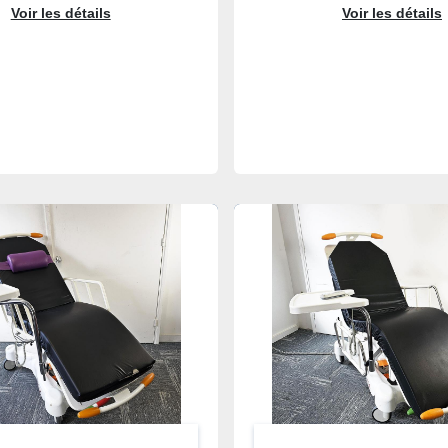
Voir les détails
Voir les détails