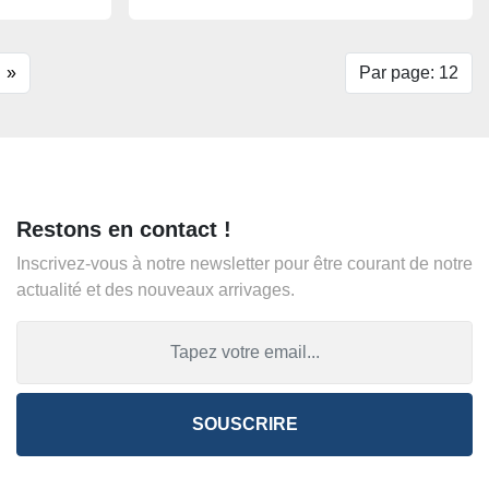
»
Par page: 12
Restons en contact !
Inscrivez-vous à notre newsletter pour être courant de notre
actualité et des nouveaux arrivages.
SOUSCRIRE