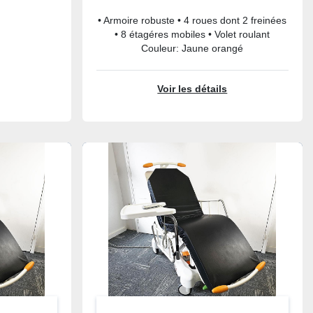
• Armoire robuste • 4 roues dont 2 freinées
• 8 étagéres mobiles • Volet roulant
Couleur: Jaune orangé
Voir les détails