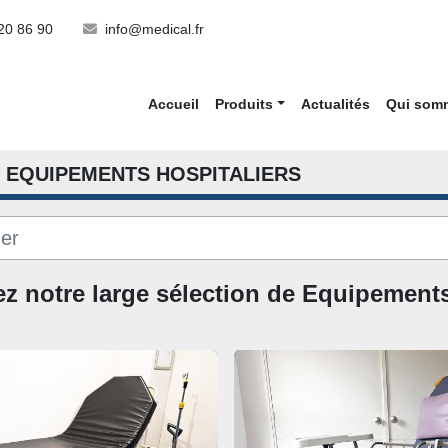
20 86 90
info@medical.fr
Accueil
Produits
Actualités
Qui so
EQUIPEMENTS HOSPITALIERS
z notre large sélection de Equipements