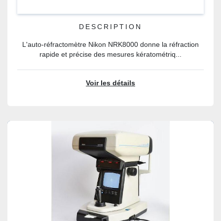
DESCRIPTION
L'auto-réfractomètre Nikon NRK8000 donne la réfraction
rapide et précise des mesures kératométriq...
Voir les détails