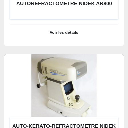
AUTOREFRACTOMETRE NIDEK AR800
Voir les détails
AUTO-KERATO-REFRACTOMETRE NIDEK