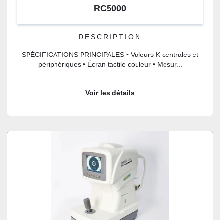
RC5000
DESCRIPTION
SPÉCIFICATIONS PRINCIPALES • Valeurs K centrales et
périphériques • Écran tactile couleur • Mesur...
Voir les détails