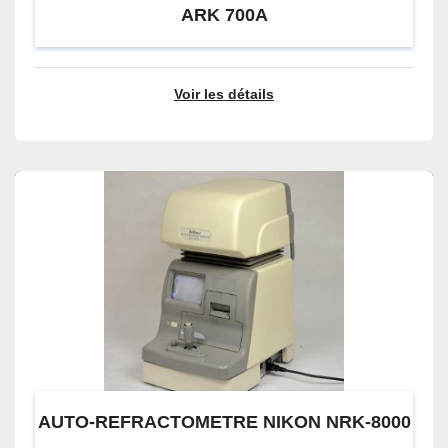
ARK 700A
Voir les détails
AUTO-REFRACTOMETRE NIKON NRK-8000