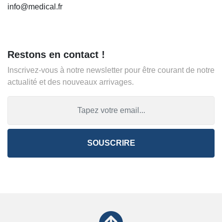
info@medical.fr
Restons en contact !
Inscrivez-vous à notre newsletter pour être courant de notre
actualité et des nouveaux arrivages.
SOUSCRIRE