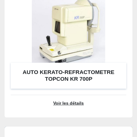
AUTO KERATO-REFRACTOMETRE
TOPCON KR 700P
Voir les détails