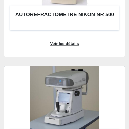
AUTOREFRACTOMETRE NIKON NR 500
Voir les détails