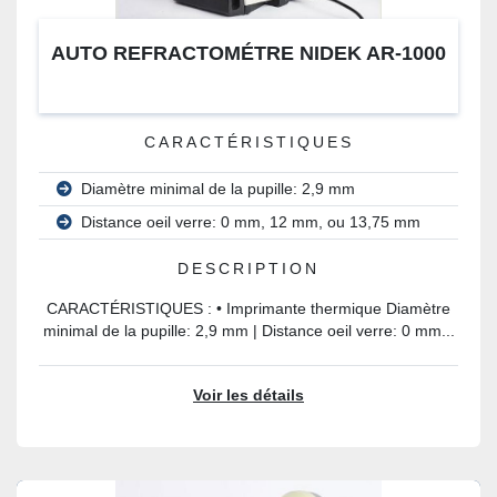
AUTO REFRACTOMÉTRE NIDEK AR-1000
CARACTÉRISTIQUES
Diamètre minimal de la pupille: 2,9 mm
Distance oeil verre: 0 mm, 12 mm, ou 13,75 mm
DESCRIPTION
CARACTÉRISTIQUES : • Imprimante thermique Diamètre
minimal de la pupille: 2,9 mm | Distance oeil verre: 0 mm...
Voir les détails