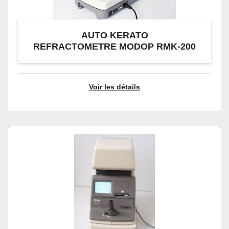
AUTO KERATO
REFRACTOMETRE MODOP RMK-200
Voir les détails