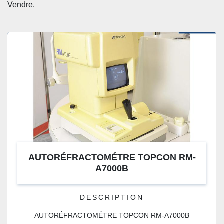
CATÉGORIE
Vendre. 
AUTORÉFRACTOMÉTRE TOPCON RM-
A7000B
DESCRIPTION
AUTORÉFRACTOMÉTRE TOPCON RM-A7000B