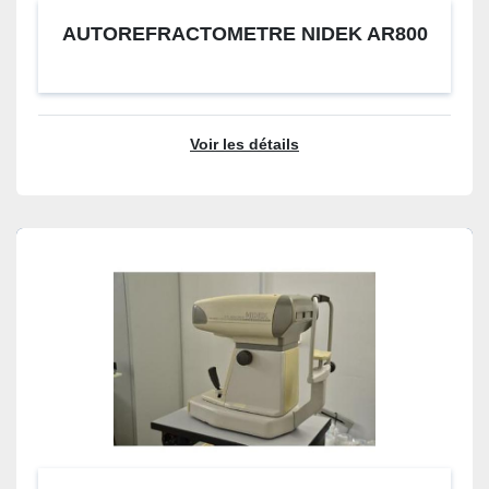
AUTOREFRACTOMETRE NIDEK AR800
Voir les détails