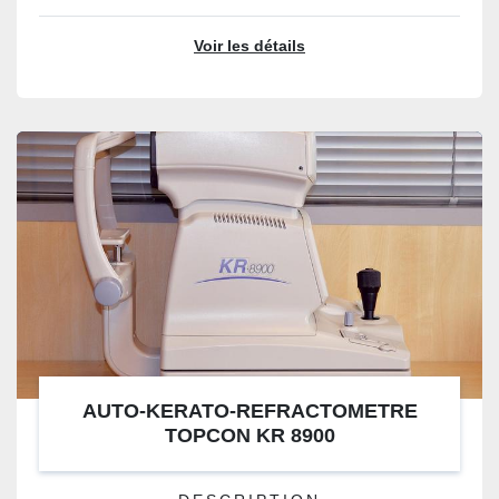
Voir les détails
AUTO-KERATO-REFRACTOMETRE
TOPCON KR 8900