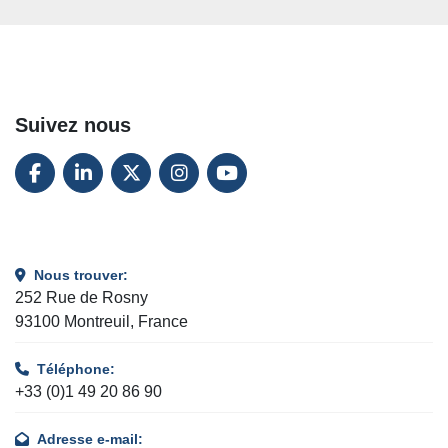
Suivez nous
FACEBOOK
LINKEDIN
TWITTER
INSTAGRAM
YOUTUBE
Nous trouver:
252 Rue de Rosny
93100 Montreuil, France
Téléphone:
+33 (0)1 49 20 86 90
Adresse e-mail: