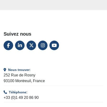
Suivez nous
FACEBOOK
LINKEDIN
TWITTER
INSTAGRAM
YOUTUBE
Nous trouver:
252 Rue de Rosny
93100 Montreuil, France
Téléphone:
+33 (0)1 49 20 86 90