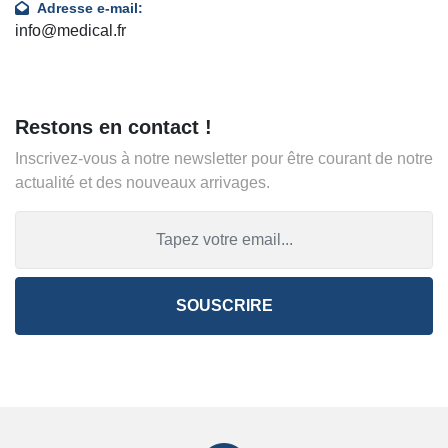
Adresse e-mail:
info@medical.fr
Restons en contact !
Inscrivez-vous à notre newsletter pour être courant de notre
actualité et des nouveaux arrivages.
SOUSCRIRE