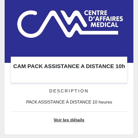
CAM PACK ASSISTANCE A DISTANCE 10h
DESCRIPTION
PACK ASSISTANCE À DISTANCE 10 heures
Voir les détails