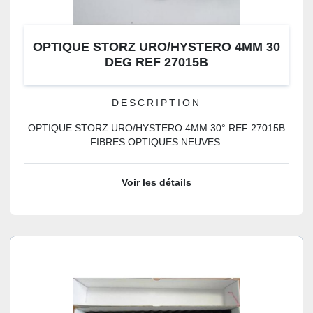
OPTIQUE STORZ URO/HYSTERO 4MM 30
DEG REF 27015B
DESCRIPTION
OPTIQUE STORZ URO/HYSTERO 4MM 30° REF 27015B
FIBRES OPTIQUES NEUVES.
Voir les détails