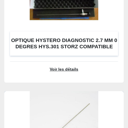
OPTIQUE HYSTERO DIAGNOSTIC 2.7 MM 0
DEGRES HYS.301 STORZ COMPATIBLE
NEUF
Voir les détails