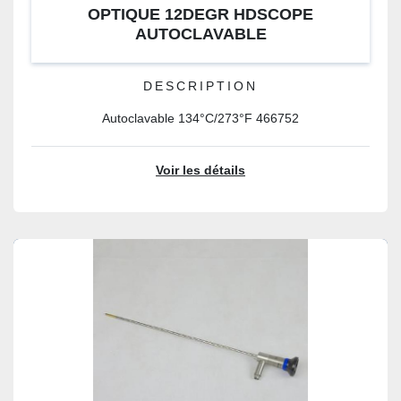
OPTIQUE 12DEGR HDSCOPE
AUTOCLAVABLE
DESCRIPTION
Autoclavable 134°C/273°F 466752
Voir les détails