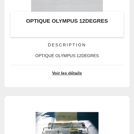
OPTIQUE OLYMPUS 12DEGRES
DESCRIPTION
OPTIQUE OLYMPUS 12DEGRES
Voir les détails