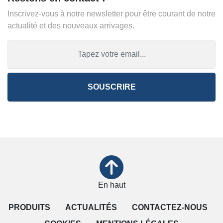
Inscrivez-vous à notre newsletter pour être courant de notre
actualité et des nouveaux arrivages.
SOUSCRIRE
En haut
PRODUITS
ACTUALITÉS
CONTACTEZ-NOUS