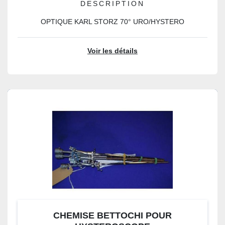
DESCRIPTION
OPTIQUE KARL STORZ 70° URO/HYSTERO
Voir les détails
CHEMISE BETTOCHI POUR