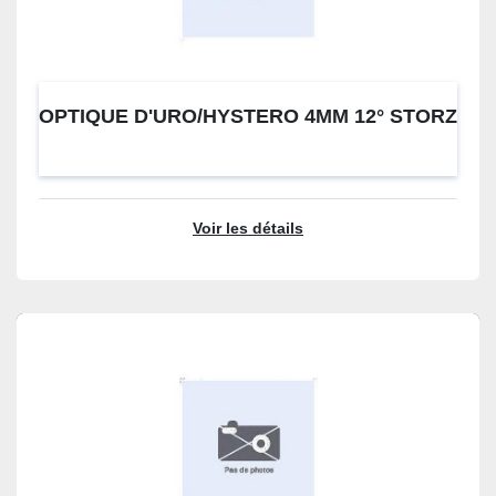
OPTIQUE D'URO/HYSTERO 4MM 12° STORZ
Voir les détails