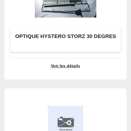
OPTIQUE HYSTERO STORZ 30 DEGRES
Voir les détails