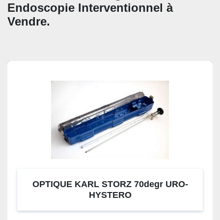
CATÉGORIE
Endoscopie Interventionnel à 
Vendre. 
OPTIQUE KARL STORZ 70degr URO-
HYSTERO