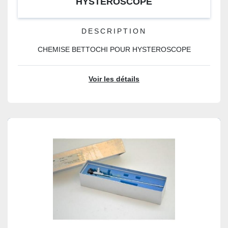
HYSTEROSCOPE
DESCRIPTION
CHEMISE BETTOCHI POUR HYSTEROSCOPE
Voir les détails