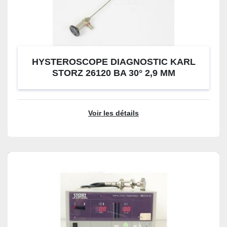
HYSTEROSCOPE DIAGNOSTIC KARL
STORZ 26120 BA 30° 2,9 MM
Voir les détails