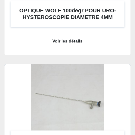
OPTIQUE WOLF 100degr POUR URO-
HYSTEROSCOPIE DIAMETRE 4MM
Voir les détails