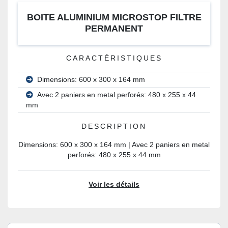
BOITE ALUMINIUM MICROSTOP FILTRE
PERMANENT
CARACTÉRISTIQUES
Dimensions: 600 x 300 x 164 mm
Avec 2 paniers en metal perforés: 480 x 255 x 44
mm
DESCRIPTION
Dimensions: 600 x 300 x 164 mm | Avec 2 paniers en metal
perforés: 480 x 255 x 44 mm
Voir les détails