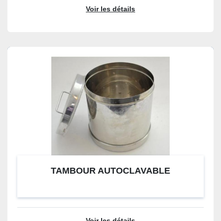
Voir les détails
TAMBOUR AUTOCLAVABLE
Voir les détails