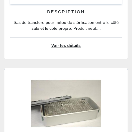
INTERLOCKED TRANSFER HATCH)
DESCRIPTION
Sas de transfere pour milieu de stérilisation entre le côté
sale et le côté propre. Produit neuf....
Voir les détails