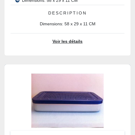
Dimensions: 58 x 29 x 11 CM
DESCRIPTION
Dimensions: 58 x 29 x 11 CM
Voir les détails