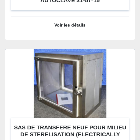
AUTOCLAVE 31*57*15
Voir les détails
SAS DE TRANSFERE NEUF POUR MILIEU
DE STERELISATION (ELECTRICALLY