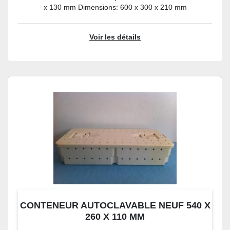
x 130 mm Dimensions: 600 x 300 x 210 mm
Voir les détails
CONTENEUR AUTOCLAVABLE NEUF 540 X
260 X 110 MM