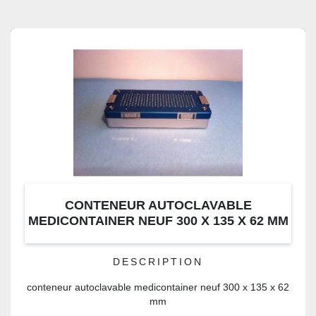
CONTENEUR AUTOCLAVABLE
MEDICONTAINER NEUF 300 X 135 X 62 MM
DESCRIPTION
conteneur autoclavable medicontainer neuf 300 x 135 x 62
mm