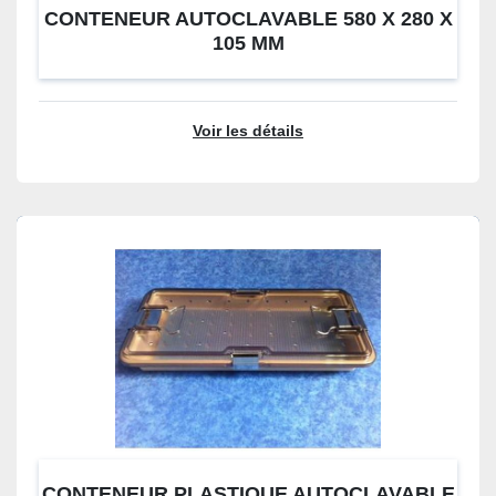
CONTENEUR AUTOCLAVABLE 580 X 280 X
105 MM
Voir les détails
CONTENEUR PLASTIQUE AUTOCLAVABLE