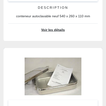
DESCRIPTION
conteneur autoclavable neuf 540 x 260 x 110 mm
Voir les détails