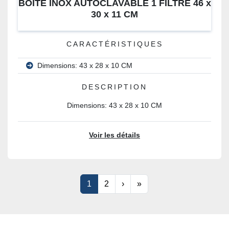
BOITE INOX AUTOCLAVABLE 1 FILTRE 46 x
30 x 11 CM
CARACTÉRISTIQUES
Dimensions: 43 x 28 x 10 CM
DESCRIPTION
Dimensions: 43 x 28 x 10 CM
Voir les détails
1
2
›
»