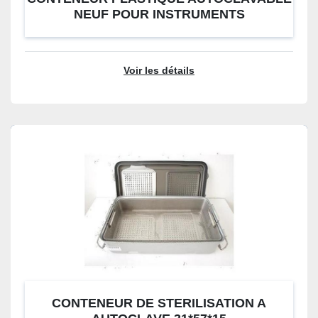
NEUF POUR INSTRUMENTS
D'ENDOSCOPIE, URO, HYSTERO...
Voir les détails
CONTENEUR DE STERILISATION A