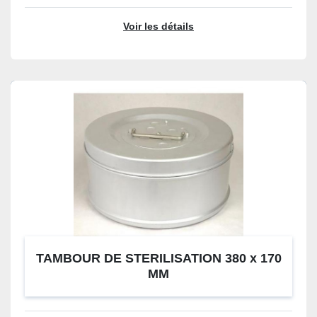
Voir les détails
TAMBOUR DE STERILISATION 380 x 170
MM