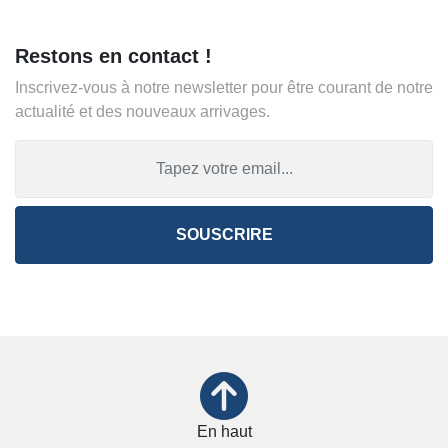
Restons en contact !
Inscrivez-vous à notre newsletter pour être courant de notre
actualité et des nouveaux arrivages.
SOUSCRIRE
En haut