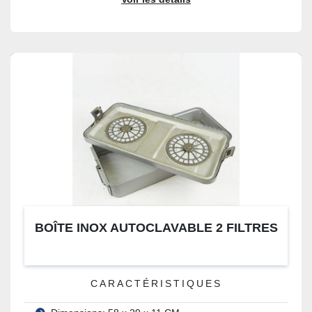
BOÎTE INOX AUTOCLAVABLE 2 FILTRES
CARACTÉRISTIQUES