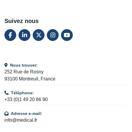
Suivez nous
FACEBOOK
LINKEDIN
TWITTER
INSTAGRAM
YOUTUBE
Nous trouver:
252 Rue de Rosny
93100 Montreuil, France
Téléphone:
+33 (0)1 49 20 86 90
Adresse e-mail:
info@medical.fr