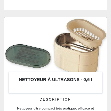
NETTOYEUR À ULTRASONS - 0,6 l
DESCRIPTION
Nettoyeur ultra-compact très pratique, efficace et