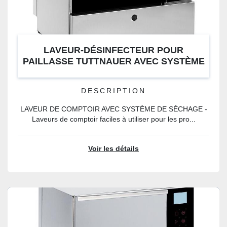
LAVEUR-DÉSINFECTEUR POUR
PAILLASSE TUTTNAUER AVEC SYSTÈME
DE SÉCHAGE
DESCRIPTION
LAVEUR DE COMPTOIR AVEC SYSTÈME DE SÉCHAGE -
Laveurs de comptoir faciles à utiliser pour les pro...
Voir les détails