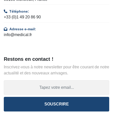
Téléphone:
+33 (0)1 49 20 86 90
Adresse e-mail:
info@medical.fr
Restons en contact !
Inscrivez-vous à notre newsletter pour être courant de notre
actualité et des nouveaux arrivages.
SOUSCRIRE