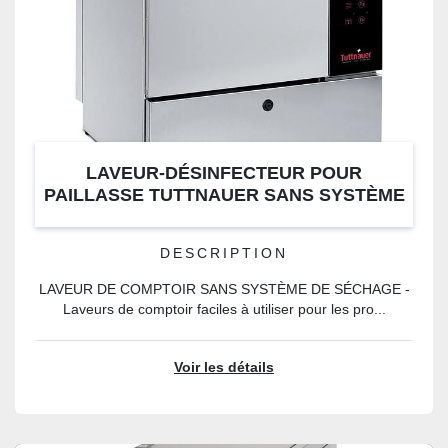
LAVEUR-DÉSINFECTEUR POUR
PAILLASSE TUTTNAUER SANS SYSTÈME
DE SÉCHAGE
DESCRIPTION
LAVEUR DE COMPTOIR SANS SYSTÈME DE SÉCHAGE -
Laveurs de comptoir faciles à utiliser pour les pro...
Voir les détails