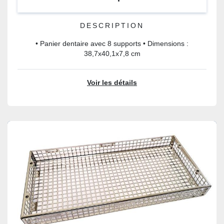
DESCRIPTION
• Panier dentaire avec 8 supports • Dimensions :
38,7x40,1x7,8 cm
Voir les détails