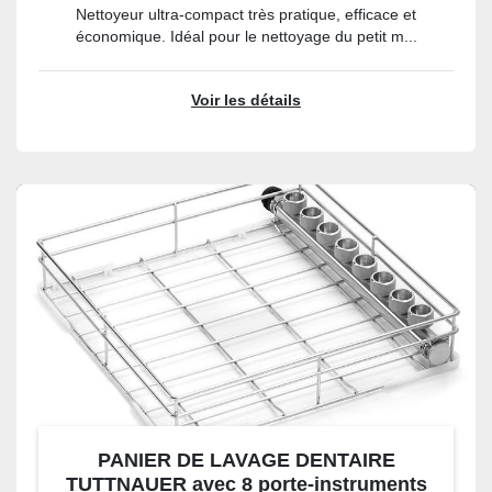
Nettoyeur ultra-compact très pratique, efficace et
économique. Idéal pour le nettoyage du petit m...
Voir les détails
PANIER DE LAVAGE DENTAIRE
TUTTNAUER avec 8 porte-instruments