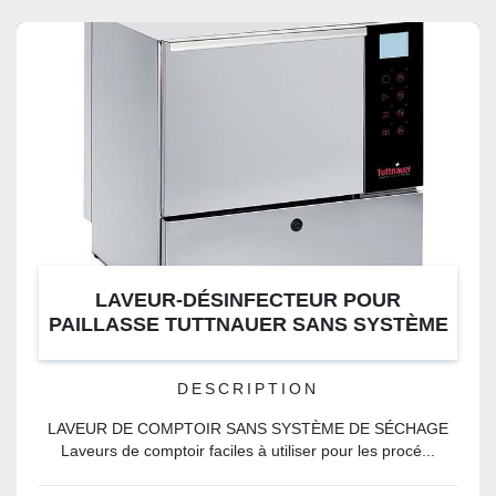
CATÉGORIE
LAVEUR-DÉSINFECTEUR POUR
PAILLASSE TUTTNAUER SANS SYSTÈME
DE SÉCHAGE
DESCRIPTION
LAVEUR DE COMPTOIR SANS SYSTÈME DE SÉCHAGE
Laveurs de comptoir faciles à utiliser pour les procé...