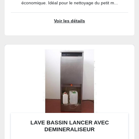
économique. Idéal pour le nettoyage du petit m...
Voir les détails
LAVE BASSIN LANCER AVEC
DEMINERALISEUR