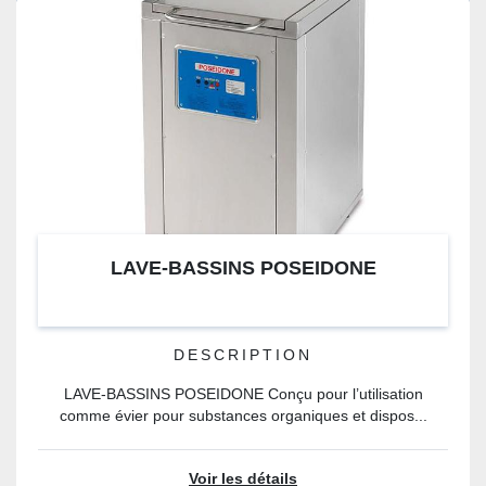
LAVE-BASSINS POSEIDONE
DESCRIPTION
LAVE-BASSINS POSEIDONE Conçu pour l’utilisation
comme évier pour substances organiques et dispos...
Voir les détails