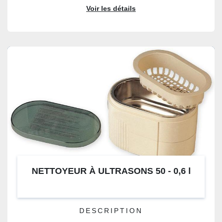
Voir les détails
NETTOYEUR À ULTRASONS 50 - 0,6 l
DESCRIPTION