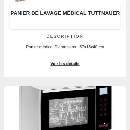
PANIER DE LAVAGE MÉDICAL TUTTNAUER
DESCRIPTION
Panier médical Diemnsions : 37x18x40 cm
Voir les détails