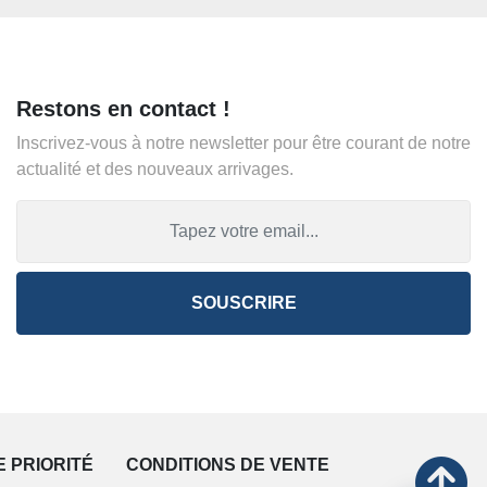
Restons en contact !
Inscrivez-vous à notre newsletter pour être courant de notre
actualité et des nouveaux arrivages.
SOUSCRIRE
E PRIORITÉ
CONDITIONS DE VENTE