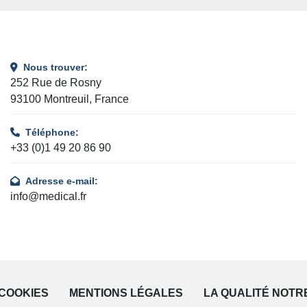
Nous trouver:
252 Rue de Rosny
93100 Montreuil, France
Téléphone:
+33 (0)1 49 20 86 90
Adresse e-mail:
info@medical.fr
COOKIES
MENTIONS LÉGALES
LA QUALITÉ NOTR