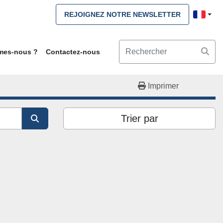
REJOIGNEZ NOTRE NEWSLETTER
mmes-nous ?
Contactez-nous
Imprimer
Trier par