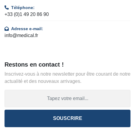
Téléphone:
+33 (0)1 49 20 86 90
Adresse e-mail:
info@medical.fr
Restons en contact !
Inscrivez-vous à notre newsletter pour être courant de notre
actualité et des nouveaux arrivages.
SOUSCRIRE