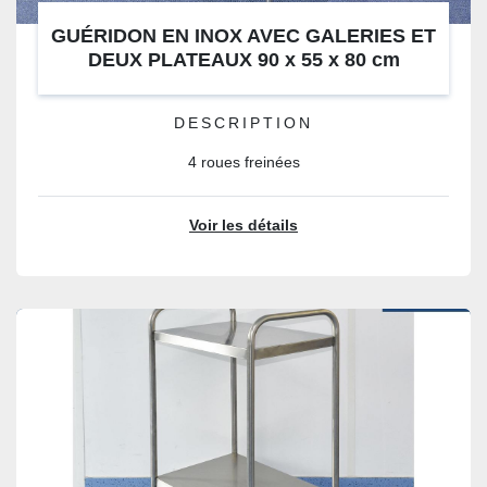
GUÉRIDON EN INOX AVEC GALERIES ET
DEUX PLATEAUX 90 x 55 x 80 cm
DESCRIPTION
4 roues freinées
Voir les détails