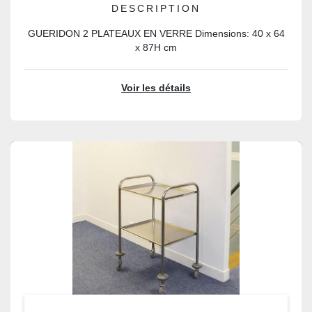
DESCRIPTION
GUERIDON 2 PLATEAUX EN VERRE Dimensions: 40 x 64
x 87H cm
Voir les détails