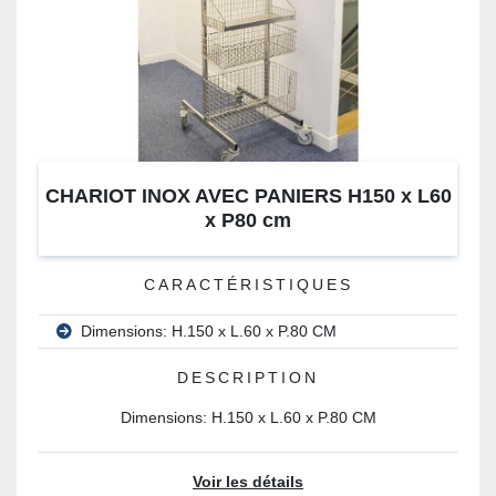
CHARIOT INOX AVEC PANIERS H150 x L60
x P80 cm
CARACTÉRISTIQUES
Dimensions: H.150 x L.60 x P.80 CM
DESCRIPTION
Dimensions: H.150 x L.60 x P.80 CM
Voir les détails