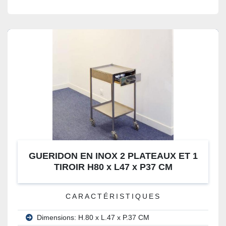
GUERIDON EN INOX 2 PLATEAUX ET 1
TIROIR H80 x L47 x P37 CM
CARACTÉRISTIQUES
Dimensions: H.80 x L.47 x P.37 CM