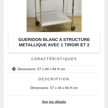
GUERIDON BLANC A STRUCTURE
METALLIQUE AVEC 1 TIROIR ET 2
ETAGERES
CARACTÉRISTIQUES
Dimensions: 57 x 44 x 84 H cm
DESCRIPTION
Dimensions: 57 x 44 x 84 H cm
Voir les détails