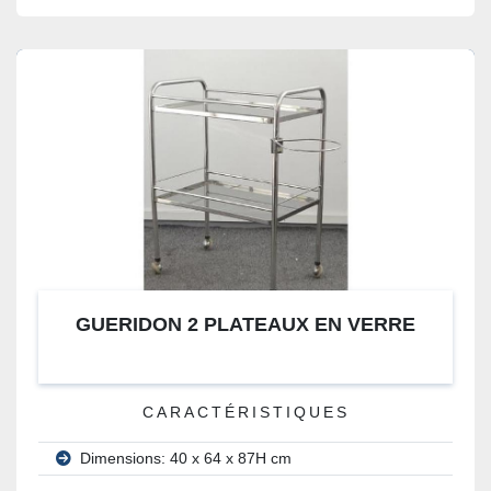
GUERIDON 2 PLATEAUX EN VERRE
CARACTÉRISTIQUES
Dimensions: 40 x 64 x 87H cm