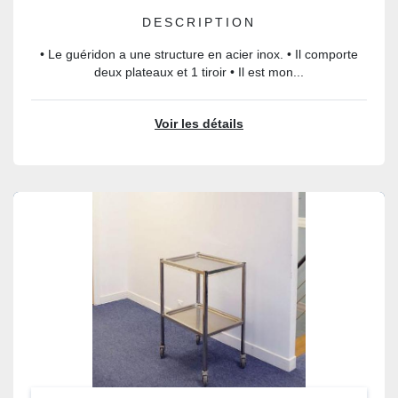
DESCRIPTION
• Le guéridon a une structure en acier inox. • Il comporte
deux plateaux et 1 tiroir • Il est mon...
Voir les détails