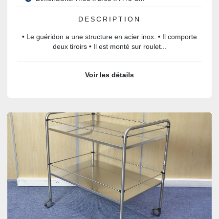
DESCRIPTION
• Le guéridon a une structure en acier inox. • Il comporte
deux tiroirs • Il est monté sur roulet...
Voir les détails