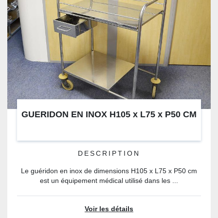
GUERIDON EN INOX H105 x L75 x P50 CM
DESCRIPTION
Le guéridon en inox de dimensions H105 x L75 x P50 cm
est un équipement médical utilisé dans les ...
Voir les détails