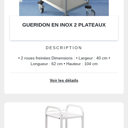
GUERIDON EN INOX 2 PLATEAUX
DESCRIPTION
• 2 roues freinées Dimensions : • Largeur : 40 cm •
Longueur : 62 cm • Hauteur : 104 cm
Voir les détails