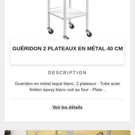
GUÉRIDON 2 PLATEAUX EN MÉTAL 40 CM
DESCRIPTION
Guéridon en métal laqué blanc, 2 plateaux - Tube acier
finition époxy blanc cuit au four - Plate...
Voir les détails