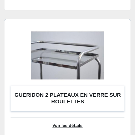
GUERIDON 2 PLATEAUX EN VERRE SUR
ROULETTES
Voir les détails