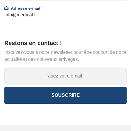
Adresse e-mail:
info@medical.fr
Restons en contact !
Inscrivez-vous à notre newsletter pour être courant de notre
actualité et des nouveaux arrivages.
SOUSCRIRE