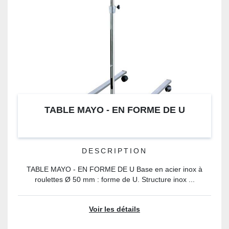
TABLE MAYO - EN FORME DE U
DESCRIPTION
TABLE MAYO - EN FORME DE U Base en acier inox à
roulettes Ø 50 mm : forme de U. Structure inox ...
Voir les détails