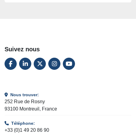
Suivez nous
FACEBOOK
LINKEDIN
TWITTER
INSTAGRAM
YOUTUBE
Nous trouver:
252 Rue de Rosny
93100 Montreuil, France
Téléphone:
+33 (0)1 49 20 86 90