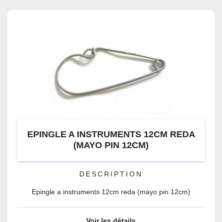
EPINGLE A INSTRUMENTS 12CM REDA
(MAYO PIN 12CM)
DESCRIPTION
Epingle a instruments 12cm reda (mayo pin 12cm)
Voir les détails