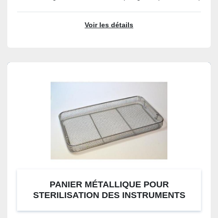
Voir les détails
PANIER MÉTALLIQUE POUR
STERILISATION DES INSTRUMENTS