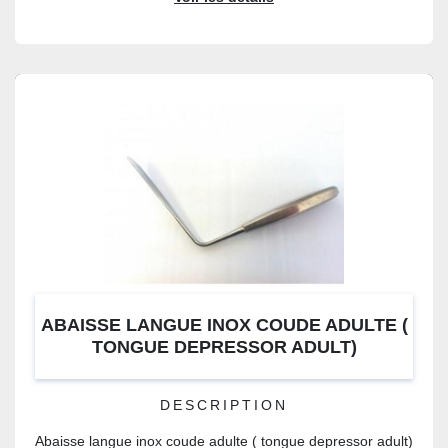
ABAISSE LANGUE INOX COUDE ADULTE (
TONGUE DEPRESSOR ADULT)
DESCRIPTION
Abaisse langue inox coude adulte ( tongue depressor adult)