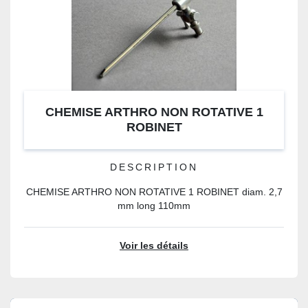
CHEMISE ARTHRO NON ROTATIVE 1
ROBINET
DESCRIPTION
CHEMISE ARTHRO NON ROTATIVE 1 ROBINET diam. 2,7
mm long 110mm
Voir les détails