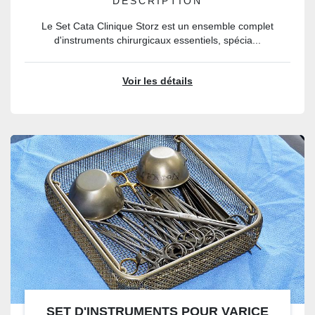
DESCRIPTION
Le Set Cata Clinique Storz est un ensemble complet
d'instruments chirurgicaux essentiels, spécia...
Voir les détails
SET D'INSTRUMENTS POUR VARICE