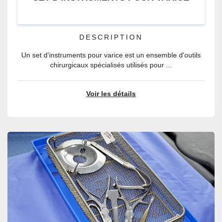
DESCRIPTION
Un set d'instruments pour varice est un ensemble d'outils
chirurgicaux spécialisés utilisés pour ...
Voir les détails