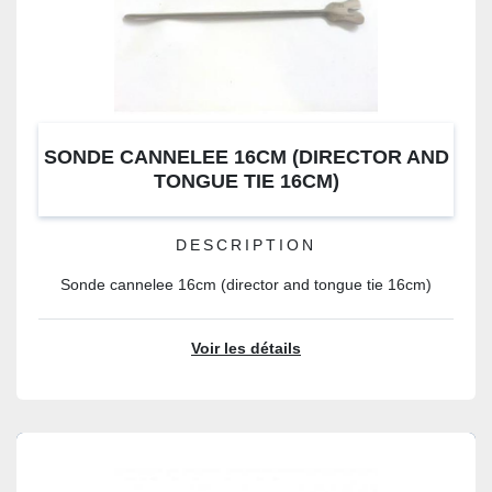
SONDE CANNELEE 16CM (DIRECTOR AND
TONGUE TIE 16CM)
DESCRIPTION
Sonde cannelee 16cm (director and tongue tie 16cm)
Voir les détails