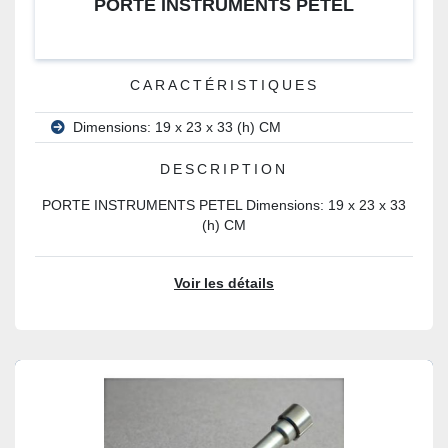
PORTE INSTRUMENTS PETEL
CARACTÉRISTIQUES
Dimensions: 19 x 23 x 33 (h) CM
DESCRIPTION
PORTE INSTRUMENTS PETEL Dimensions: 19 x 23 x 33
(h) CM
Voir les détails