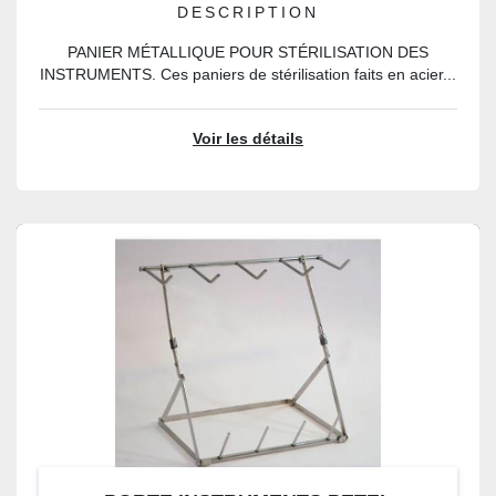
DESCRIPTION
PANIER MÉTALLIQUE POUR STÉRILISATION DES
INSTRUMENTS. Ces paniers de stérilisation faits en acier...
Voir les détails