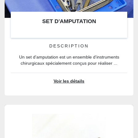
SET D'AMPUTATION
DESCRIPTION
Un set d'amputation est un ensemble d'instruments
chirurgicaux spécialement conçus pour réaliser ...
Voir les détails