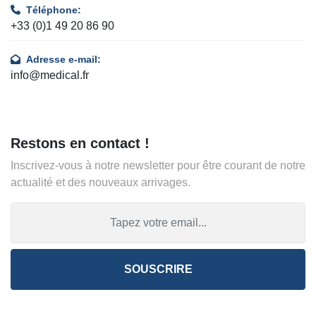
Téléphone:
+33 (0)1 49 20 86 90
Adresse e-mail:
info@medical.fr
Restons en contact !
Inscrivez-vous à notre newsletter pour être courant de notre
actualité et des nouveaux arrivages.
SOUSCRIRE