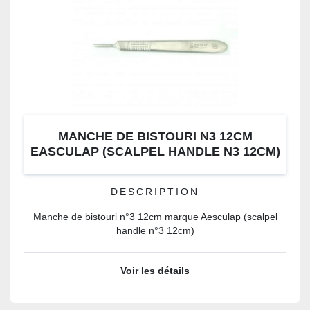
MANCHE DE BISTOURI N3 12CM
EASCULAP (SCALPEL HANDLE N3 12CM)
DESCRIPTION
Manche de bistouri n°3 12cm marque Aesculap (scalpel
handle n°3 12cm)
Voir les détails