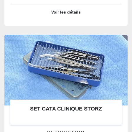
Voir les détails
SET CATA CLINIQUE STORZ