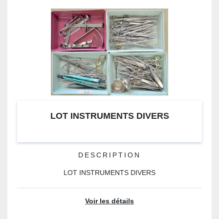
LOT INSTRUMENTS DIVERS
DESCRIPTION
LOT INSTRUMENTS DIVERS
Voir les détails