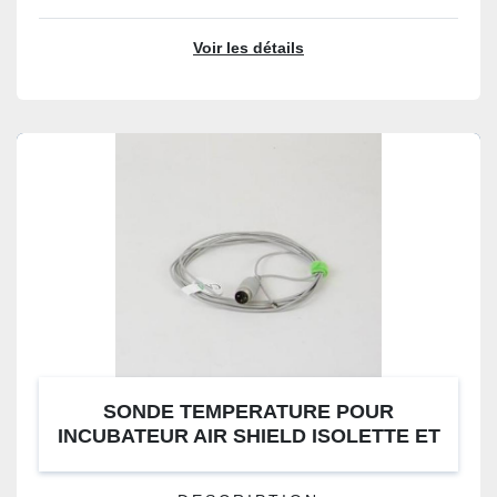
Voir les détails
SONDE TEMPERATURE POUR
INCUBATEUR AIR SHIELD ISOLETTE ET
MEDIPREMA