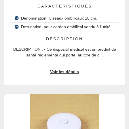
CARACTÉRISTIQUES
Dénomination: Ciseaux ombilicaux 10 cm.
Destination: pour cordon ombilical vendu à l’unité.
DESCRIPTION
DESCRIPTION : • Ce dispositif médical est un produit de
santé réglementé qui porte, au titre de c...
Voir les détails