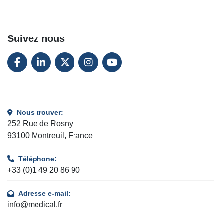
Suivez nous
FACEBOOK
LINKEDIN
TWITTER
INSTAGRAM
YOUTUBE
Nous trouver:
252 Rue de Rosny
93100 Montreuil, France
Téléphone:
+33 (0)1 49 20 86 90
Adresse e-mail:
info@medical.fr