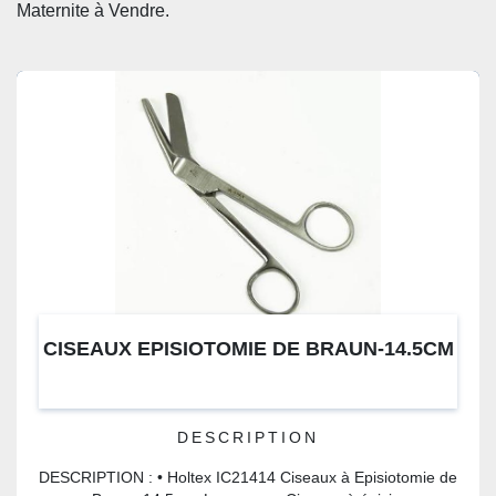
CATÉGORIE
Maternite à Vendre. 
CISEAUX EPISIOTOMIE DE BRAUN-14.5CM
DESCRIPTION
DESCRIPTION : • Holtex IC21414 Ciseaux à Episiotomie de