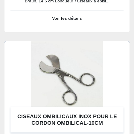
Braun, 14.5 cm Longueur • Ciseaux à épisi...
Voir les détails
CISEAUX OMBILICAUX INOX POUR LE
CORDON OMBILICAL-10CM