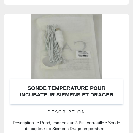
SONDE TEMPERATURE POUR
INCUBATEUR SIEMENS ET DRAGER
DESCRIPTION
Description : • Rond, connecteur 7-Pin, verrouillé • Sonde
de capteur de Siemens Dragetemperature...