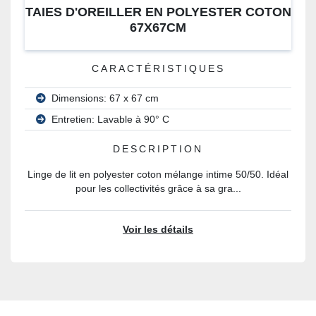
TAIES D'OREILLER EN POLYESTER COTON
67X67CM
CARACTÉRISTIQUES
Dimensions: 67 x 67 cm
Entretien: Lavable à 90° C
DESCRIPTION
Linge de lit en polyester coton mélange intime 50/50. Idéal
pour les collectivités grâce à sa gra...
Voir les détails