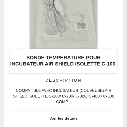
SONDE TEMPERATURE POUR
INCUBATEUR AIR SHIELD ISOLETTE C-100-
500
DESCRIPTION
COMPATIBLE AVEC INCUBATEUR (COUVEUSE) AIR
SHIELD ISOLETTE C-100/ C-200/ C-300/ C-400 / C-500
COMP...
Voir les détails