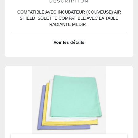
DESCRIPTION
COMPATIBLE AVEC INCUBATEUR (COUVEUSE) AIR
SHIELD ISOLETTE COMPATIBLE AVEC LA TABLE
RADIANTE MEDIP...
Voir les détails