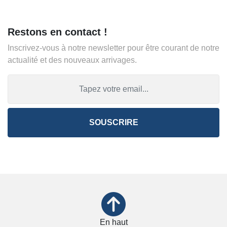
Restons en contact !
Inscrivez-vous à notre newsletter pour être courant de notre
actualité et des nouveaux arrivages.
SOUSCRIRE
En haut