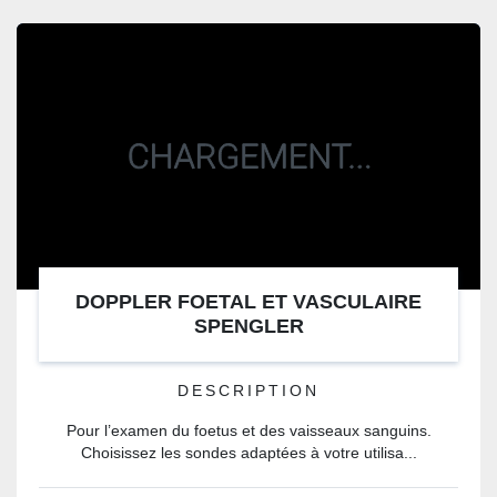
DOPPLER FOETAL ET VASCULAIRE
SPENGLER
DESCRIPTION
Pour l’examen du foetus et des vaisseaux sanguins.
Choisissez les sondes adaptées à votre utilisa...