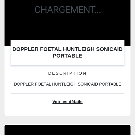
DOPPLER FOETAL HUNTLEIGH SONICAID
PORTABLE
DESCRIPTION
DOPPLER FOETAL HUNTLEIGH SONICAID PORTABLE
Voir les détails