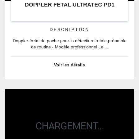
DOPPLER FETAL ULTRATEC PD1
DESCRIPTION
Doppler fœtal de poche pour la détection fœtale prénatale
de routine - Modèle professionnel Le ...
Voir les détails