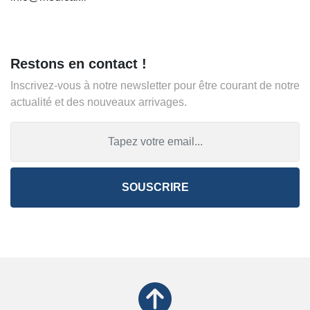
Restons en contact !
Inscrivez-vous à notre newsletter pour être courant de notre
actualité et des nouveaux arrivages.
SOUSCRIRE