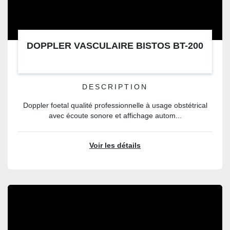
DOPPLER VASCULAIRE BISTOS BT-200
DESCRIPTION
Doppler foetal qualité professionnelle à usage obstétrical
avec écoute sonore et affichage autom...
Voir les détails