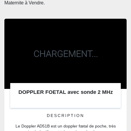
CATÉGORIE
Maternite à Vendre. 
DOPPLER FOETAL avec sonde 2 MHz
DESCRIPTION
Le Doppler AD51B est un doppler fœtal de poche, très