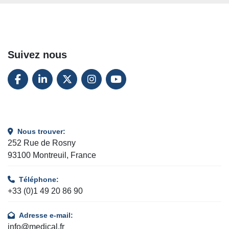
Suivez nous
FACEBOOK
LINKEDIN
TWITTER
INSTAGRAM
YOUTUBE
Nous trouver:
252 Rue de Rosny
93100 Montreuil, France
Téléphone:
+33 (0)1 49 20 86 90
Adresse e-mail:
info@medical.fr