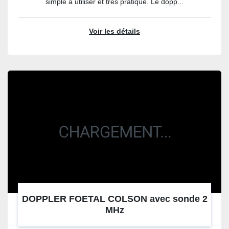
simple à utiliser et très pratique. Le dopp...
Voir les détails
DOPPLER FOETAL COLSON avec sonde 2
MHz