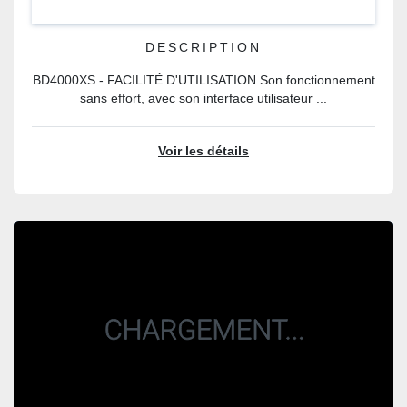
SONDE CONTRACTION UTERINE
DESCRIPTION
BD4000XS - FACILITÉ D'UTILISATION Son fonctionnement
sans effort, avec son interface utilisateur ...
Voir les détails