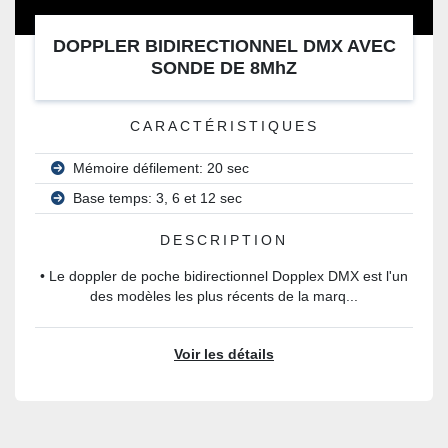
DOPPLER BIDIRECTIONNEL DMX AVEC
SONDE DE 8MhZ
CARACTÉRISTIQUES
Mémoire défilement: 20 sec
Base temps: 3, 6 et 12 sec
DESCRIPTION
• Le doppler de poche bidirectionnel Dopplex DMX est l'un
des modèles les plus récents de la marq...
Voir les détails