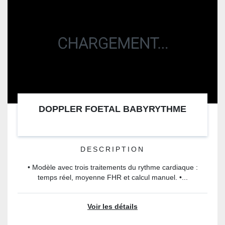
DOPPLER FOETAL BABYRYTHME
DESCRIPTION
• Modèle avec trois traitements du rythme cardiaque :
temps réel, moyenne FHR et calcul manuel. •...
Voir les détails