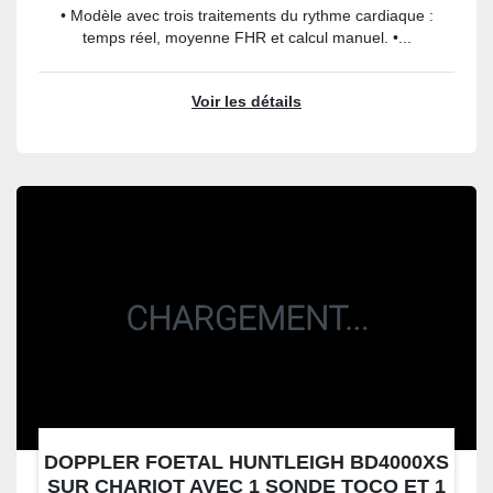
• Modèle avec trois traitements du rythme cardiaque :
temps réel, moyenne FHR et calcul manuel. •...
Voir les détails
DOPPLER FOETAL HUNTLEIGH BD4000XS
SUR CHARIOT AVEC 1 SONDE TOCO ET 1