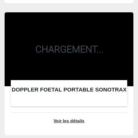
DOPPLER FOETAL PORTABLE SONOTRAX
Voir les détails