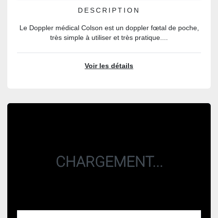
DESCRIPTION
Le Doppler médical Colson est un doppler fœtal de poche,
très simple à utiliser et très pratique....
Voir les détails