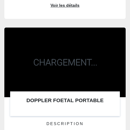
Voir les détails
DOPPLER FOETAL PORTABLE
DESCRIPTION