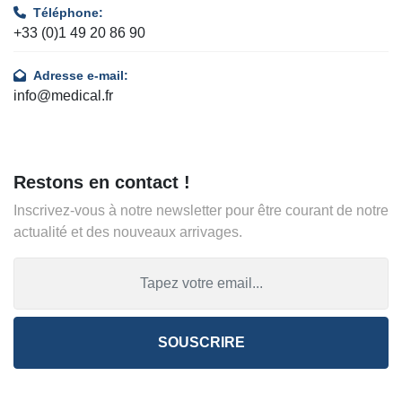
Téléphone:
+33 (0)1 49 20 86 90
Adresse e-mail:
info@medical.fr
Restons en contact !
Inscrivez-vous à notre newsletter pour être courant de notre
actualité et des nouveaux arrivages.
SOUSCRIRE