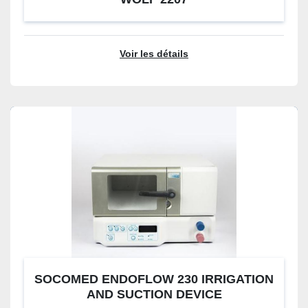
Voir les détails
SOCOMED ENDOFLOW 230 IRRIGATION
AND SUCTION DEVICE