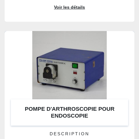
Voir les détails
POMPE D'ARTHROSCOPIE POUR
ENDOSCOPIE
DESCRIPTION