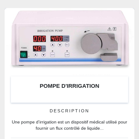
POMPE D'IRRIGATION
DESCRIPTION
Une pompe d'irrigation est un dispositif médical utilisé pour
fournir un flux contrôlé de liquide...