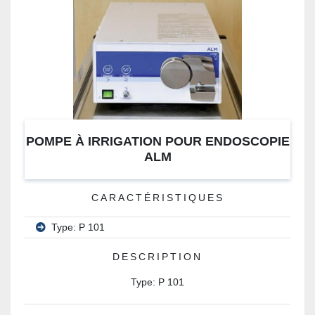
POMPE À IRRIGATION POUR ENDOSCOPIE
ALM
CARACTÉRISTIQUES
Type: P 101
DESCRIPTION
Type: P 101