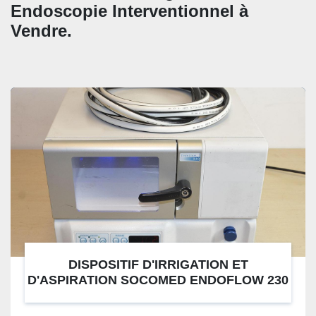
CATÉGORIE
Endoscopie Interventionnel à 
Vendre. 
DISPOSITIF D'IRRIGATION ET
D'ASPIRATION SOCOMED ENDOFLOW 230