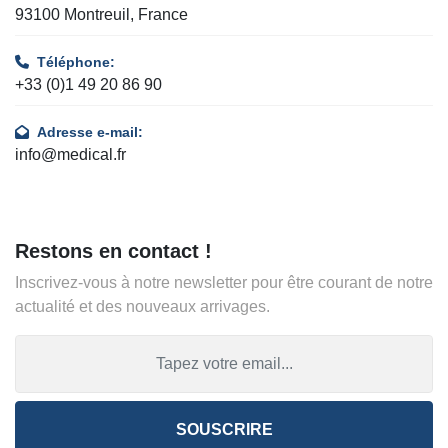
93100 Montreuil, France
Téléphone:
+33 (0)1 49 20 86 90
Adresse e-mail:
info@medical.fr
Restons en contact !
Inscrivez-vous à notre newsletter pour être courant de notre
actualité et des nouveaux arrivages.
SOUSCRIRE