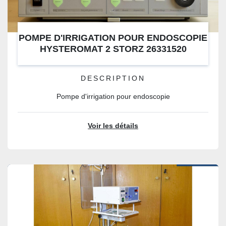
POMPE D'IRRIGATION POUR ENDOSCOPIE
HYSTEROMAT 2 STORZ 26331520
DESCRIPTION
Pompe d'irrigation pour endoscopie
Voir les détails