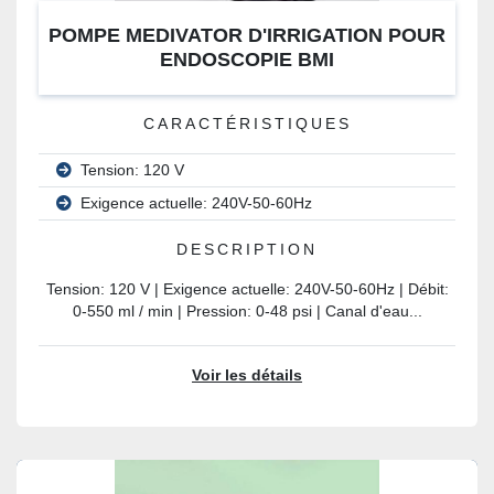
POMPE MEDIVATOR D'IRRIGATION POUR
ENDOSCOPIE BMI
CARACTÉRISTIQUES
Tension: 120 V
Exigence actuelle: 240V-50-60Hz
DESCRIPTION
Tension: 120 V | Exigence actuelle: 240V-50-60Hz | Débit:
0-550 ml / min | Pression: 0-48 psi | Canal d'eau...
Voir les détails