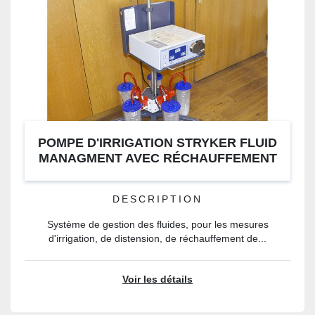
POMPE D'IRRIGATION STRYKER FLUID
MANAGMENT AVEC RÉCHAUFFEMENT
DES FLUIDES
DESCRIPTION
Système de gestion des fluides, pour les mesures
d'irrigation, de distension, de réchauffement de...
Voir les détails