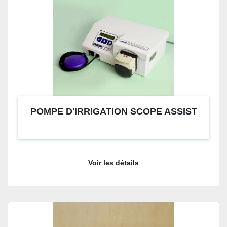
POMPE D'IRRIGATION SCOPE ASSIST
Voir les détails