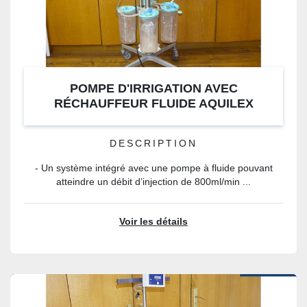
POMPE D'IRRIGATION AVEC
RÉCHAUFFEUR FLUIDE AQUILEX
HOLOGIC
DESCRIPTION
- Un système intégré avec une pompe à fluide pouvant
atteindre un débit d’injection de 800ml/min ...
Voir les détails