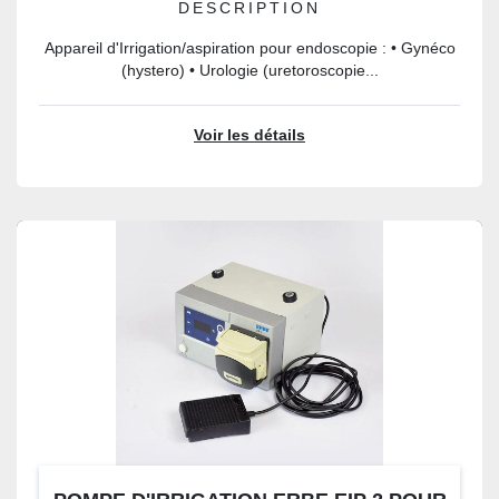
DESCRIPTION
Appareil d'Irrigation/aspiration pour endoscopie : • Gynéco
(hystero) • Urologie (uretoroscopie...
Voir les détails