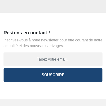
Restons en contact !
Inscrivez-vous à notre newsletter pour être courant de notre
actualité et des nouveaux arrivages.
SOUSCRIRE