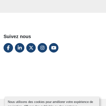
Suivez nous
FACEBOOK
LINKEDIN
TWITTER
INSTAGRAM
YOUTUBE
Nous utilisons des cookies pour améliorer votre expérience de