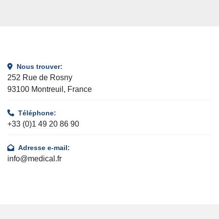
Nous trouver:
252 Rue de Rosny
93100 Montreuil, France
Téléphone:
+33 (0)1 49 20 86 90
Adresse e-mail:
info@medical.fr