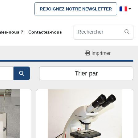
REJOIGNEZ NOTRE NEWSLETTER
mmes-nous ?
Contactez-nous
Imprimer
Trier par