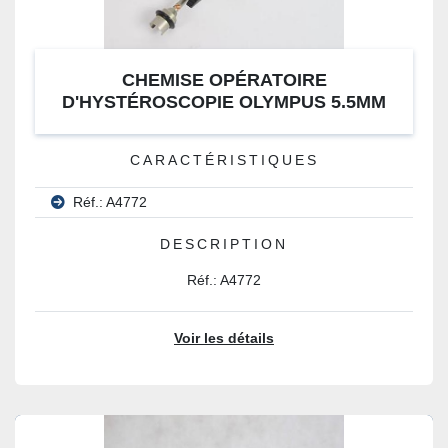
CHEMISE OPÉRATOIRE
D'HYSTÉROSCOPIE OLYMPUS 5.5MM
CARACTÉRISTIQUES
Réf.: A4772
DESCRIPTION
Réf.: A4772
Voir les détails