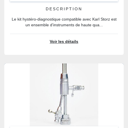
DESCRIPTION
Le kit hystéro-diagnostique compatible avec Karl Storz est
un ensemble d'instruments de haute qua...
Voir les détails