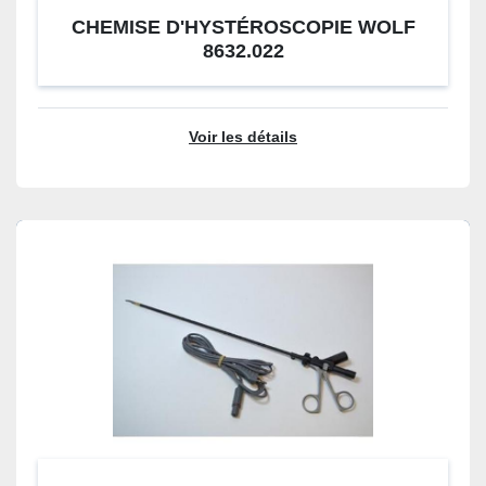
CHEMISE D'HYSTÉROSCOPIE WOLF
8632.022
Voir les détails