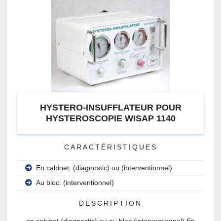
HYSTERO-INSUFFLATEUR POUR
HYSTEROSCOPIE WISAP 1140
CARACTÉRISTIQUES
En cabinet: (diagnostic) ou (interventionnel)
Au bloc: (interventionnel)
DESCRIPTION