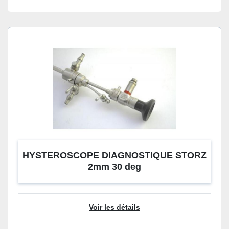
HYSTEROSCOPE DIAGNOSTIQUE STORZ
2mm 30 deg
Voir les détails