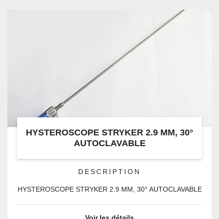
HYSTEROSCOPE STRYKER 2.9 MM, 30°
AUTOCLAVABLE
DESCRIPTION
HYSTEROSCOPE STRYKER 2.9 MM, 30° AUTOCLAVABLE
Voir les détails