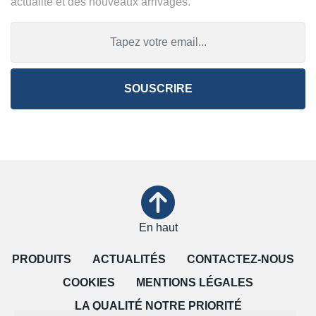
actualité et des nouveaux arrivages.
SOUSCRIRE
En haut
PRODUITS
ACTUALITÉS
CONTACTEZ-NOUS
COOKIES
MENTIONS LÉGALES
LA QUALITÉ NOTRE PRIORITÉ