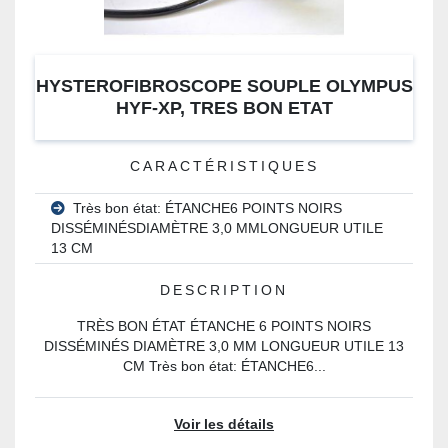
HYSTEROFIBROSCOPE SOUPLE OLYMPUS
HYF-XP, TRES BON ETAT
CARACTÉRISTIQUES
Très bon état: ÉTANCHE6 POINTS NOIRS
DISSÉMINÉSDIAMÈTRE 3,0 MMLONGUEUR UTILE
13 CM
DESCRIPTION
TRÈS BON ÉTAT ÉTANCHE 6 POINTS NOIRS
DISSÉMINÉS DIAMÈTRE 3,0 MM LONGUEUR UTILE 13
CM Très bon état: ÉTANCHE6...
Voir les détails