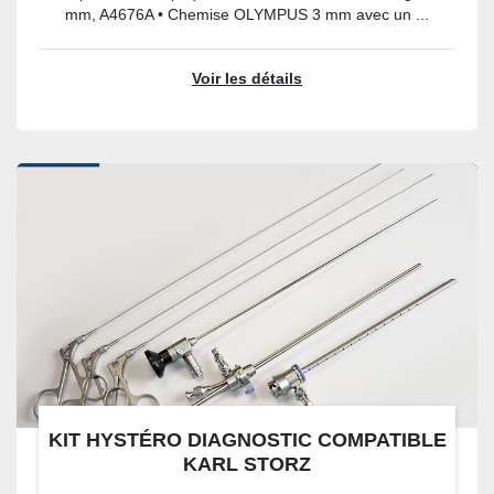
mm, A4676A • Chemise OLYMPUS 3 mm avec un ...
Voir les détails
KIT HYSTÉRO DIAGNOSTIC COMPATIBLE
KARL STORZ