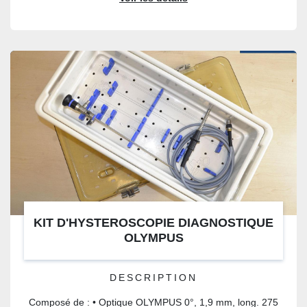
KIT D'HYSTEROSCOPIE DIAGNOSTIQUE
OLYMPUS
DESCRIPTION
Composé de : • Optique OLYMPUS 0°, 1,9 mm, long. 275