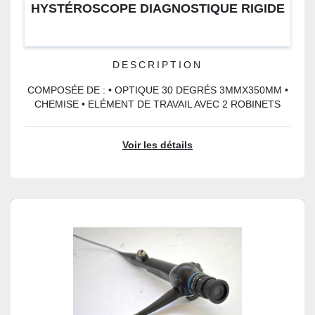
HYSTÉROSCOPE DIAGNOSTIQUE RIGIDE
DESCRIPTION
COMPOSÉE DE : • OPTIQUE 30 DEGRÉS 3MMX350MM •
CHEMISE • ELÉMENT DE TRAVAIL AVEC 2 ROBINETS
Voir les détails