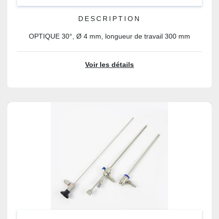
DESCRIPTION
OPTIQUE 30°, Ø 4 mm, longueur de travail 300 mm
Voir les détails