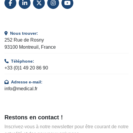
FACEBOOK
LINKEDIN
TWITTER
INSTAGRAM
YOUTUBE
Nous trouver:
252 Rue de Rosny
93100 Montreuil, France
Téléphone:
+33 (0)1 49 20 86 90
Adresse e-mail:
info@medical.fr
Restons en contact !
Inscrivez-vous à notre newsletter pour être courant de notre