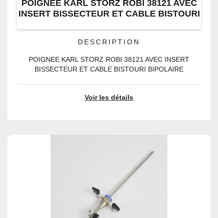
POIGNEE KARL STORZ ROBI 38121 AVEC
INSERT BISSECTEUR ET CABLE BISTOURI
BIPOLAIRE
DESCRIPTION
POIGNEE KARL STORZ ROBI 38121 AVEC INSERT
BISSECTEUR ET CABLE BISTOURI BIPOLAIRE
Voir les détails