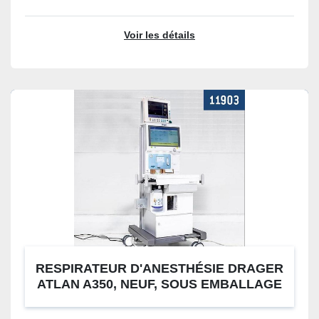
Voir les détails
RESPIRATEUR D'ANESTHÉSIE DRAGER
ATLAN A350, NEUF, SOUS EMBALLAGE