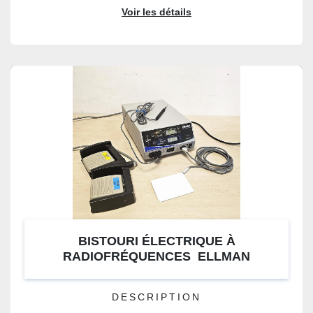
Voir les détails
BISTOURI ÉLECTRIQUE À
RADIOFRÉQUENCES ELLMAN
SURGITRON EMC
DESCRIPTION