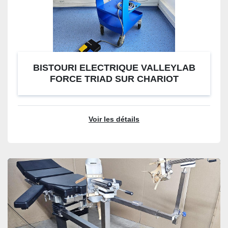
BISTOURI ELECTRIQUE VALLEYLAB
FORCE TRIAD SUR CHARIOT
Voir les détails