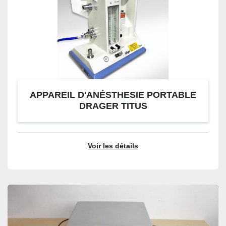
APPAREIL D'ANÉSTHESIE PORTABLE
DRAGER TITUS
Voir les détails