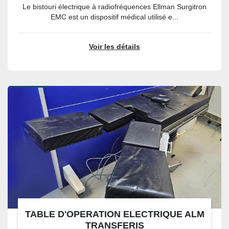
Le bistouri électrique à radiofréquences Ellman Surgitron
EMC est un dispositif médical utilisé e...
Voir les détails
TABLE D'OPERATION ELECTRIQUE ALM
TRANSFERIS