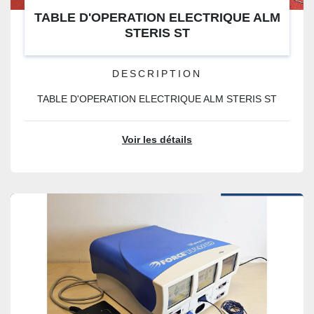
TABLE D'OPERATION ELECTRIQUE ALM
STERIS ST
DESCRIPTION
TABLE D'OPERATION ELECTRIQUE ALM STERIS ST
Voir les détails