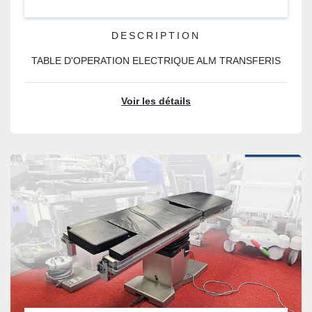
DESCRIPTION
TABLE D'OPERATION ELECTRIQUE ALM TRANSFERIS
Voir les détails