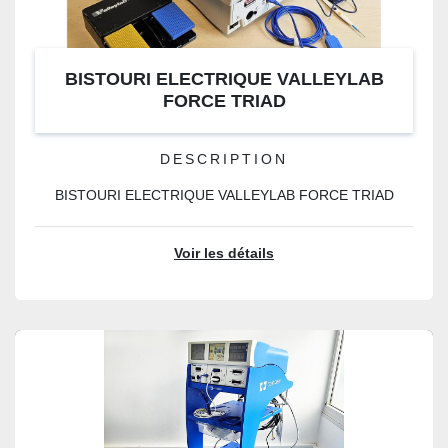
BISTOURI ELECTRIQUE VALLEYLAB
FORCE TRIAD
DESCRIPTION
BISTOURI ELECTRIQUE VALLEYLAB FORCE TRIAD
Voir les détails