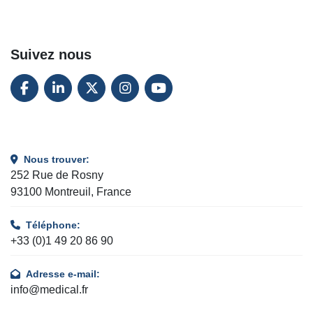
Suivez nous
FACEBOOK
LINKEDIN
TWITTER
INSTAGRAM
YOUTUBE
Nous trouver:
252 Rue de Rosny
93100 Montreuil, France
Téléphone:
+33 (0)1 49 20 86 90
Adresse e-mail:
info@medical.fr