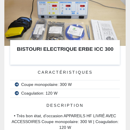
BISTOURI ELECTRIQUE ERBE ICC 300
CARACTÉRISTIQUES
Coupe monopolaire: 300 W
Coagulation: 120 W
DESCRIPTION
• Très bon état, d'occasion APPAREILS HF LIVRÉ AVEC
ACCESSOIRES Coupe monopolaire: 300 W | Coagulation:
120 W