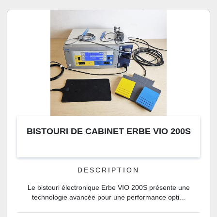
BISTOURI DE CABINET ERBE VIO 200S
DESCRIPTION
Le bistouri électronique Erbe VIO 200S présente une
technologie avancée pour une performance opti...