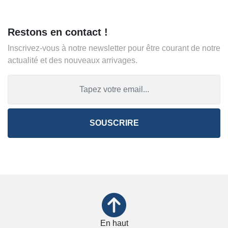
Restons en contact !
Inscrivez-vous à notre newsletter pour être courant de notre
actualité et des nouveaux arrivages.
SOUSCRIRE
En haut