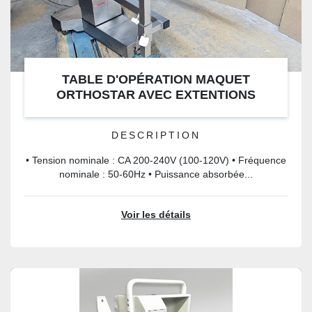
TABLE D'OPÉRATION MAQUET
ORTHOSTAR AVEC EXTENTIONS
ORTHOPÉDIQUE
DESCRIPTION
• Tension nominale : CA 200-240V (100-120V) • Fréquence
nominale : 50-60Hz • Puissance absorbée...
Voir les détails