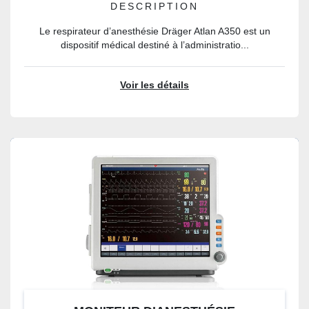
DESCRIPTION
Le respirateur d’anesthésie Dräger Atlan A350 est un
dispositif médical destiné à l’administratio...
Voir les détails