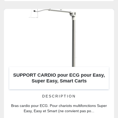
SUPPORT CARDIO pour ECG pour Easy,
Super Easy, Smart Carts
DESCRIPTION
Bras cardio pour ECG. Pour chariots multifonctions Super
Easy, Easy et Smart (ne convient pas po...