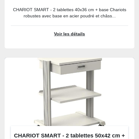
CHARIOT SMART - 2 tablettes 40x36 cm + base Chariots
robustes avec base en acier poudré et châss...
Voir les détails
CHARIOT SMART - 2 tablettes 50x42 cm +