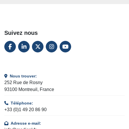
Suivez nous
FACEBOOK
LINKEDIN
TWITTER
INSTAGRAM
YOUTUBE
Nous trouver:
252 Rue de Rosny
93100 Montreuil, France
Téléphone:
+33 (0)1 49 20 86 90
Adresse e-mail: