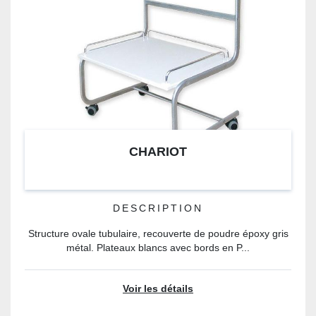
CHARIOT
DESCRIPTION
Structure ovale tubulaire, recouverte de poudre époxy gris
métal. Plateaux blancs avec bords en P...
Voir les détails