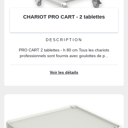
CHARIOT PRO CART - 2 tablettes
DESCRIPTION
PRO CART 2 tablettes - h 80 cm Tous les chariots
professionnels sont fournis avec goulottes de p...
Voir les détails