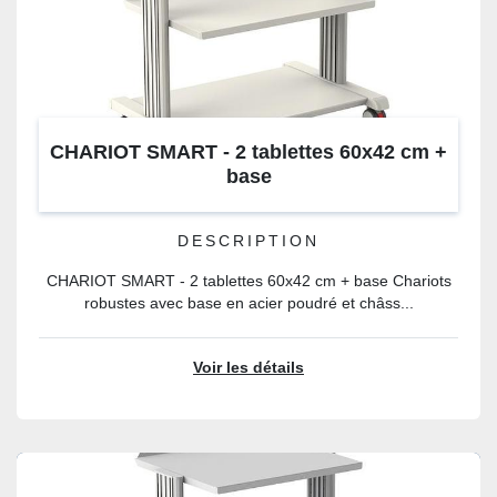
CHARIOT SMART - 2 tablettes 60x42 cm +
base
DESCRIPTION
CHARIOT SMART - 2 tablettes 60x42 cm + base Chariots
robustes avec base en acier poudré et châss...
Voir les détails