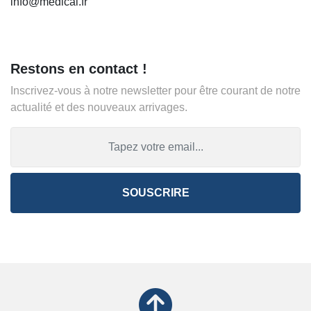
info@medical.fr
Restons en contact !
Inscrivez-vous à notre newsletter pour être courant de notre
actualité et des nouveaux arrivages.
SOUSCRIRE