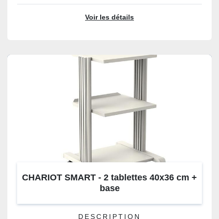
Voir les détails
CHARIOT SMART - 2 tablettes 40x36 cm +
base
DESCRIPTION