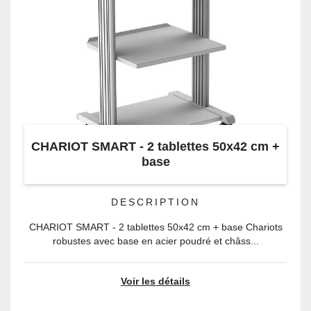
CHARIOT SMART - 2 tablettes 50x42 cm +
base
DESCRIPTION
CHARIOT SMART - 2 tablettes 50x42 cm + base Chariots
robustes avec base en acier poudré et châss...
Voir les détails