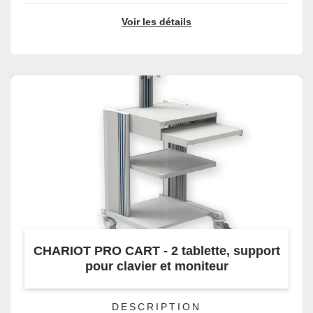
Voir les détails
CHARIOT PRO CART - 2 tablette, support
pour clavier et moniteur
DESCRIPTION