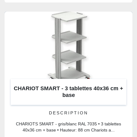
CHARIOT SMART - 3 tablettes 40x36 cm +
base
DESCRIPTION
CHARIOTS SMART - gris/blanc RAL 7035 • 3 tablettes
40x36 cm + base • Hauteur: 88 cm Chariots a...