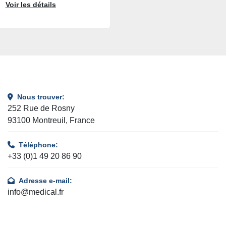
Voir les détails
Nous trouver:
252 Rue de Rosny
93100 Montreuil, France
Téléphone:
+33 (0)1 49 20 86 90
Adresse e-mail:
info@medical.fr