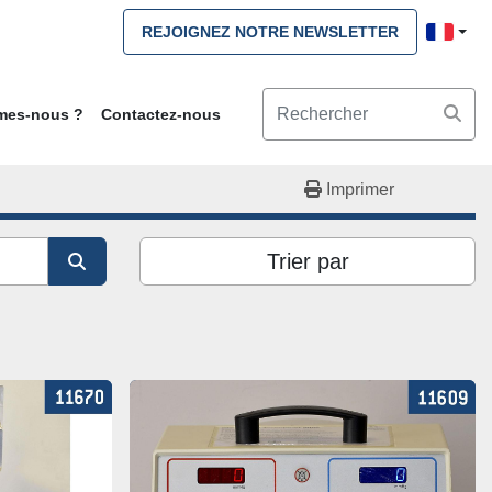
REJOIGNEZ NOTRE NEWSLETTER
mmes-nous ?
Contactez-nous
Imprimer
Trier par