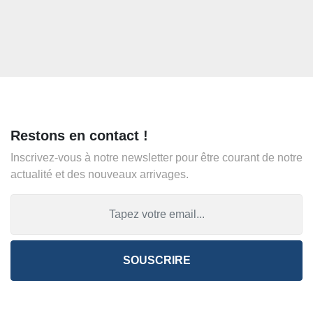
Restons en contact !
Inscrivez-vous à notre newsletter pour être courant de notre
actualité et des nouveaux arrivages.
SOUSCRIRE