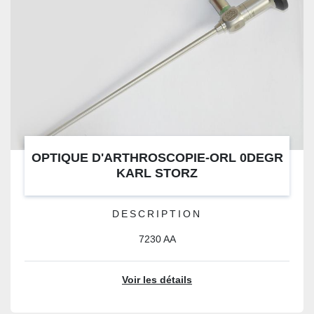
OPTIQUE D'ARTHROSCOPIE-ORL 0DEGR
KARL STORZ
DESCRIPTION
7230 AA
Voir les détails