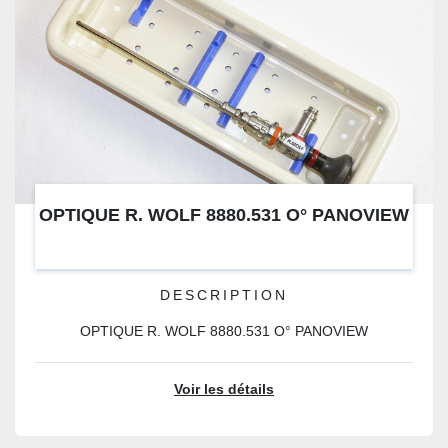
OPTIQUE R. WOLF 8880.531 O° PANOVIEW
DESCRIPTION
OPTIQUE R. WOLF 8880.531 O° PANOVIEW
Voir les détails