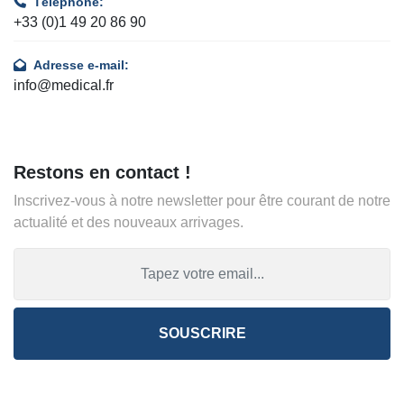
Téléphone:
+33 (0)1 49 20 86 90
Adresse e-mail:
info@medical.fr
Restons en contact !
Inscrivez-vous à notre newsletter pour être courant de notre
actualité et des nouveaux arrivages.
SOUSCRIRE