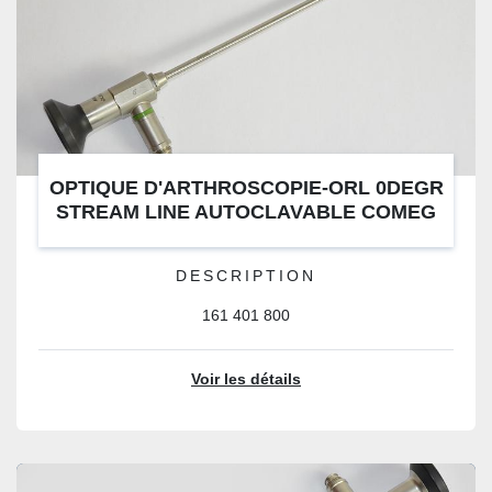
OPTIQUE D'ARTHROSCOPIE-ORL 0DEGR
STREAM LINE AUTOCLAVABLE COMEG
DESCRIPTION
161 401 800
Voir les détails