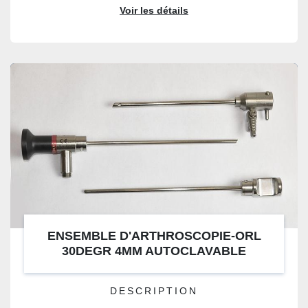
Voir les détails
ENSEMBLE D'ARTHROSCOPIE-ORL
30DEGR 4MM AUTOCLAVABLE
DESCRIPTION