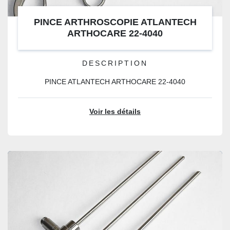
PINCE ARTHROSCOPIE ATLANTECH
ARTHOCARE 22-4040
DESCRIPTION
PINCE ATLANTECH ARTHOCARE 22-4040
Voir les détails