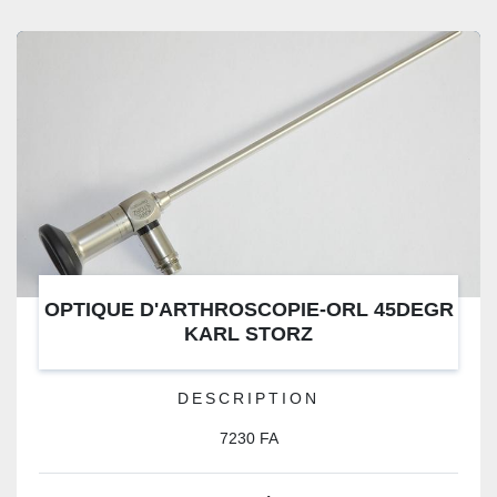
OPTIQUE D'ARTHROSCOPIE-ORL 45DEGR
KARL STORZ
DESCRIPTION
7230 FA