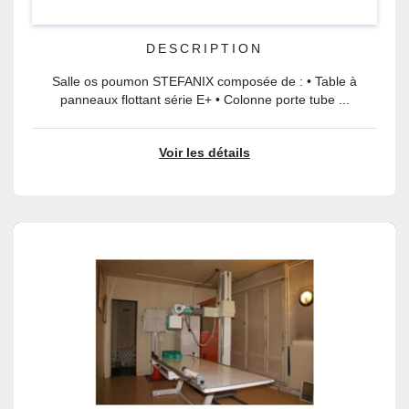
DESCRIPTION
Salle os poumon STEFANIX composée de : • Table à
panneaux flottant série E+ • Colonne porte tube ...
Voir les détails