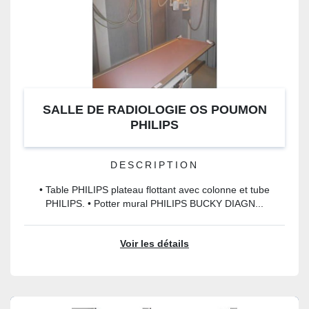
SALLE DE RADIOLOGIE OS POUMON
PHILIPS
DESCRIPTION
• Table PHILIPS plateau flottant avec colonne et tube
PHILIPS. • Potter mural PHILIPS BUCKY DIAGN...
Voir les détails