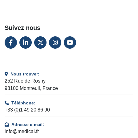
Suivez nous
FACEBOOK
LINKEDIN
TWITTER
INSTAGRAM
YOUTUBE
Nous trouver:
252 Rue de Rosny
93100 Montreuil, France
Téléphone:
+33 (0)1 49 20 86 90
Adresse e-mail:
info@medical.fr