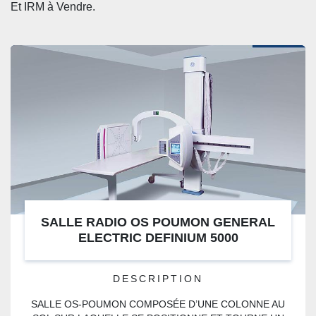
CATÉGORIE
Et
 IRM à Vendre. 
SALLE RADIO OS POUMON GENERAL
ELECTRIC DEFINIUM 5000
DESCRIPTION
SALLE OS-POUMON COMPOSÉE D’UNE COLONNE AU