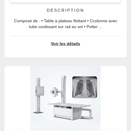
DESCRIPTION
Composé de : • Table à plateau flottant • Ccolonne avec
tube coulissant sur rail au sol • Potter ...
Voir les détails