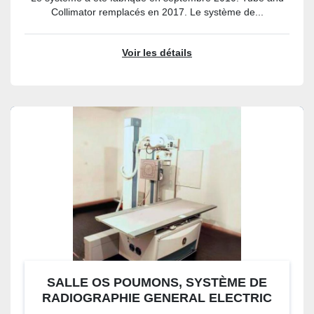
Collimator remplacés en 2017. Le système de...
Voir les détails
SALLE OS POUMONS, SYSTÈME DE
RADIOGRAPHIE GENERAL ELECTRIC
BRIVO XR385