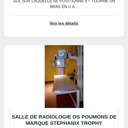
SOL SUR LAQUELLE SE POSITIONNE ET TOURNE UN
BRAS EN U A...
Voir les détails
SALLE DE RADIOLOGIE OS POUMONS DE
MARQUE STEPHANIX TROPHY