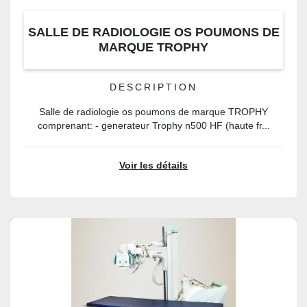
SALLE DE RADIOLOGIE OS POUMONS DE
MARQUE TROPHY
DESCRIPTION
Salle de radiologie os poumons de marque TROPHY
comprenant: - generateur Trophy n500 HF (haute fr...
Voir les détails