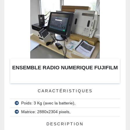
ENSEMBLE RADIO NUMERIQUE FUJIFILM
CARACTÉRISTIQUES
Poids: 3 Kg (avec la batterie),
Matrice: 2880x2304 pixels,
DESCRIPTION