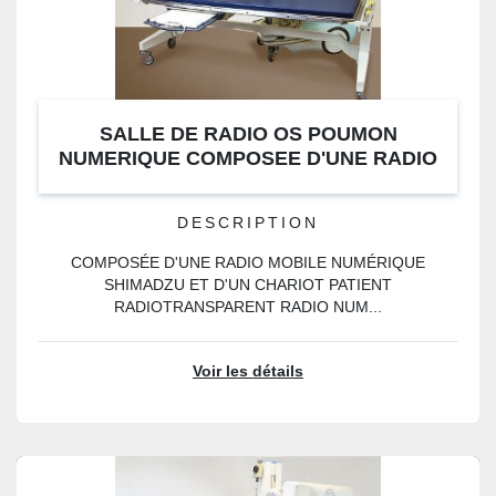
SALLE DE RADIO OS POUMON
NUMERIQUE COMPOSEE D'UNE RADIO
MOBILE SHIMADZU ET CHARIOT PATIENT
RADIOTRANSPARENT
DESCRIPTION
COMPOSÉE D'UNE RADIO MOBILE NUMÉRIQUE
SHIMADZU ET D'UN CHARIOT PATIENT
RADIOTRANSPARENT RADIO NUM...
Voir les détails