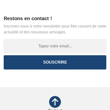
Restons en contact !
Inscrivez-vous à notre newsletter pour être courant de notre
actualité et des nouveaux arrivages.
SOUSCRIRE