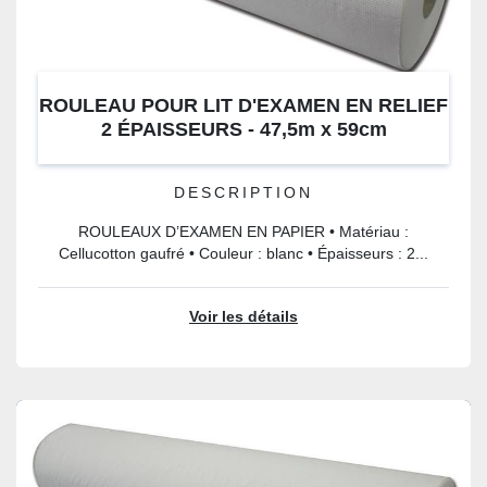
ROULEAU POUR LIT D'EXAMEN EN RELIEF
2 ÉPAISSEURS - 47,5m x 59cm
DESCRIPTION
ROULEAUX D’EXAMEN EN PAPIER • Matériau :
Cellucotton gaufré • Couleur : blanc • Épaisseurs : 2...
Voir les détails