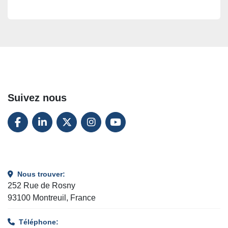
Suivez nous
FACEBOOK
LINKEDIN
TWITTER
INSTAGRAM
YOUTUBE
Nous trouver:
252 Rue de Rosny
93100 Montreuil, France
Téléphone: