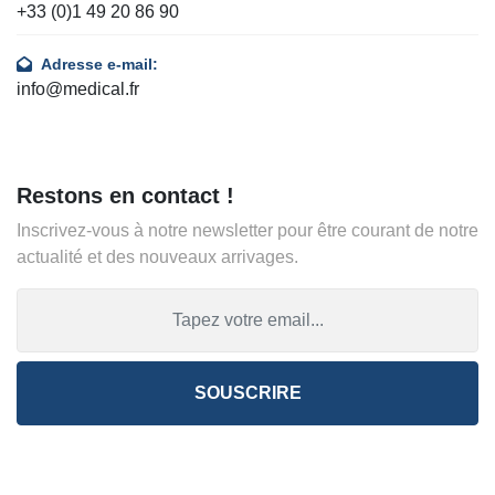
+33 (0)1 49 20 86 90
Adresse e-mail:
info@medical.fr
Restons en contact !
Inscrivez-vous à notre newsletter pour être courant de notre
actualité et des nouveaux arrivages.
SOUSCRIRE