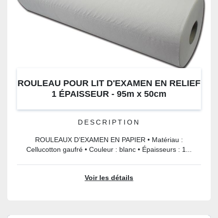
ROULEAU POUR LIT D'EXAMEN EN RELIEF
1 ÉPAISSEUR - 95m x 50cm
DESCRIPTION
ROULEAUX D’EXAMEN EN PAPIER • Matériau :
Cellucotton gaufré • Couleur : blanc • Épaisseurs : 1...
Voir les détails