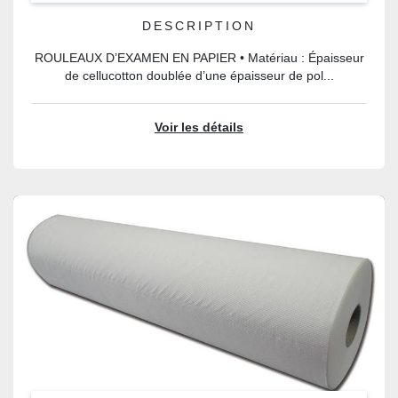
DESCRIPTION
ROULEAUX D’EXAMEN EN PAPIER • Matériau : Épaisseur
de cellucotton doublée d’une épaisseur de pol...
Voir les détails