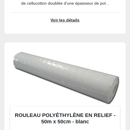
de cellucotton doublée d’une épaisseur de pol...
Voir les détails
ROULEAU POLYÉTHYLÈNE EN RELIEF -
50m x 50cm - blanc