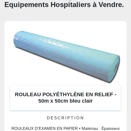
CATÉGORIE
Equipements Hospitaliers à Vendre. 
ROULEAU POLYÉTHYLÈNE EN RELIEF -
50m x 50cm bleu clair
DESCRIPTION
ROULEAUX D’EXAMEN EN PAPIER • Matériau : Épaisseur