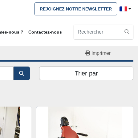
REJOIGNEZ NOTRE NEWSLETTER
mmes-nous ?
Contactez-nous
Imprimer
Trier par