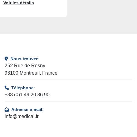
Voir les détails
Nous trouver:
252 Rue de Rosny
93100 Montreuil, France
Téléphone:
+33 (0)1 49 20 86 90
Adresse e-mail:
info@medical.fr