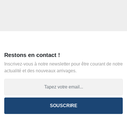
Restons en contact !
Inscrivez-vous à notre newsletter pour être courant de notre
actualité et des nouveaux arrivages.
SOUSCRIRE