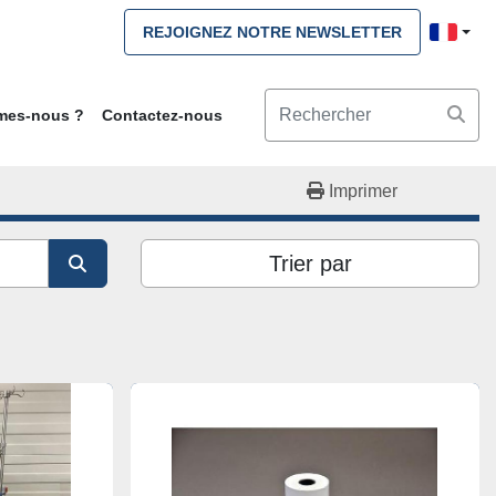
REJOIGNEZ NOTRE NEWSLETTER
mmes-nous ?
Contactez-nous
Imprimer
Trier par