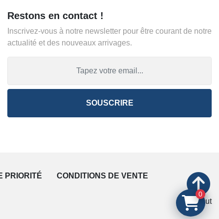
Restons en contact !
Inscrivez-vous à notre newsletter pour être courant de notre
actualité et des nouveaux arrivages.
SOUSCRIRE
E PRIORITÉ
CONDITIONS DE VENTE
0
En haut