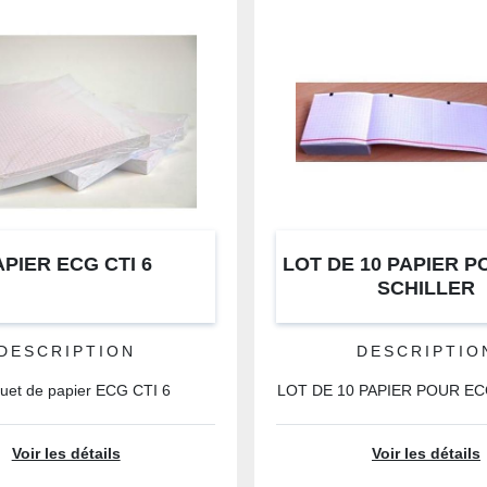
APIER ECG CTI 6
LOT DE 10 PAPIER 
SCHILLER
DESCRIPTION
DESCRIPTIO
uet de papier ECG CTI 6
LOT DE 10 PAPIER POUR E
Voir les détails
Voir les détails