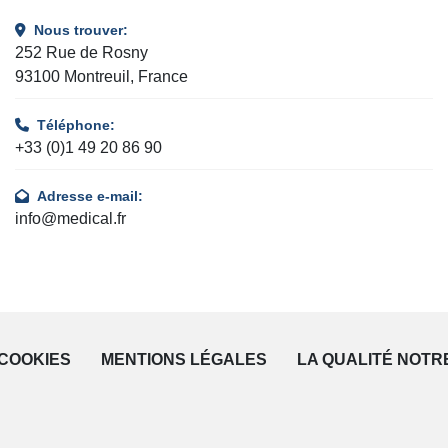
Nous trouver:
252 Rue de Rosny
93100 Montreuil, France
Téléphone:
+33 (0)1 49 20 86 90
Adresse e-mail:
info@medical.fr
COOKIES
MENTIONS LÉGALES
LA QUALITÉ NOTR