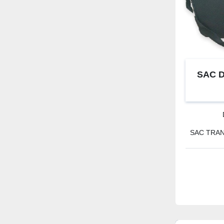
SAC 
SAC TRAN