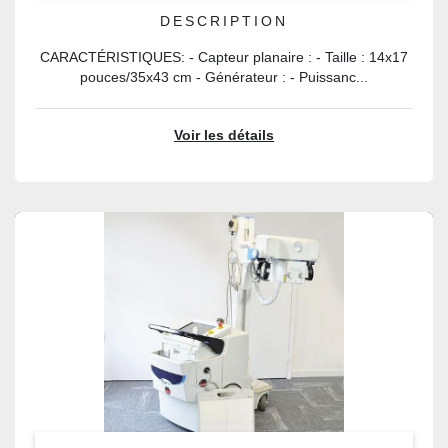
DESCRIPTION
CARACTÉRISTIQUES: - Capteur planaire : - Taille : 14x17
pouces/35x43 cm - Générateur : - Puissanc...
Voir les détails