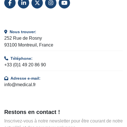
FACEBOOK
LINKEDIN
TWITTER
INSTAGRAM
YOUTUBE
Nous trouver:
252 Rue de Rosny
93100 Montreuil, France
Téléphone:
+33 (0)1 49 20 86 90
Adresse e-mail:
info@medical.fr
Restons en contact !
Inscrivez-vous à notre newsletter pour être courant de notre