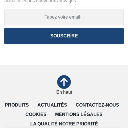
actualité et des nouveaux arrivages.
SOUSCRIRE
En haut
PRODUITS
ACTUALITÉS
CONTACTEZ-NOUS
COOKIES
MENTIONS LÉGALES
LA QUALITÉ NOTRE PRIORITÉ