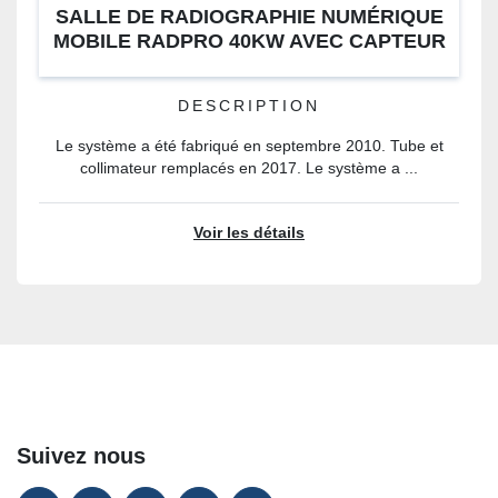
SALLE DE RADIOGRAPHIE NUMÉRIQUE
MOBILE RADPRO 40KW AVEC CAPTEUR
PLANAIRE CANON CXDI 55G
DESCRIPTION
Le système a été fabriqué en septembre 2010. Tube et
collimateur remplacés en 2017. Le système a ...
Voir les détails
Suivez nous