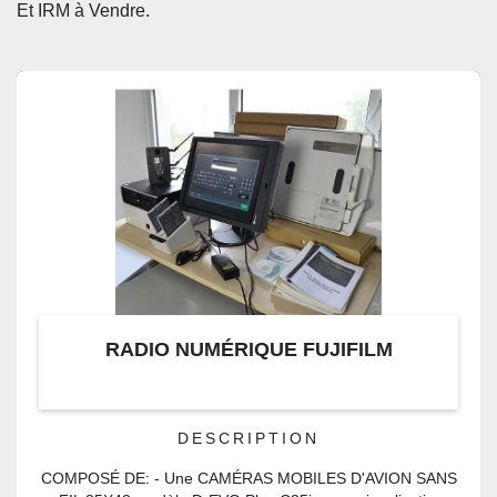
CATÉGORIE
Et
 IRM à Vendre. 
RADIO NUMÉRIQUE FUJIFILM
DESCRIPTION
COMPOSÉ DE: - Une CAMÉRAS MOBILES D'AVION SANS