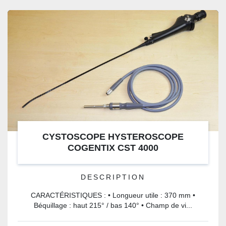
CYSTOSCOPE HYSTEROSCOPE
COGENTIX CST 4000
DESCRIPTION
CARACTÉRISTIQUES : • Longueur utile : 370 mm •
Béquillage : haut 215° / bas 140° • Champ de vi...