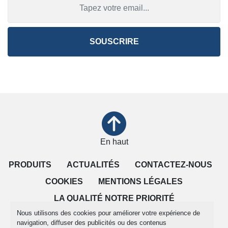
SOUSCRIRE
En haut
PRODUITS
ACTUALITÉS
CONTACTEZ-NOUS
COOKIES
MENTIONS LÉGALES
LA QUALITÉ NOTRE PRIORITÉ
Nous utilisons des cookies pour améliorer votre expérience de
CONDITIONS DE VENTE
navigation, diffuser des publicités ou des contenus