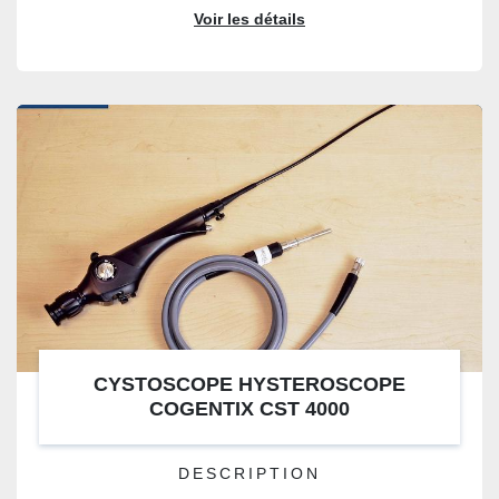
Voir les détails
CYSTOSCOPE HYSTEROSCOPE
COGENTIX CST 4000
DESCRIPTION