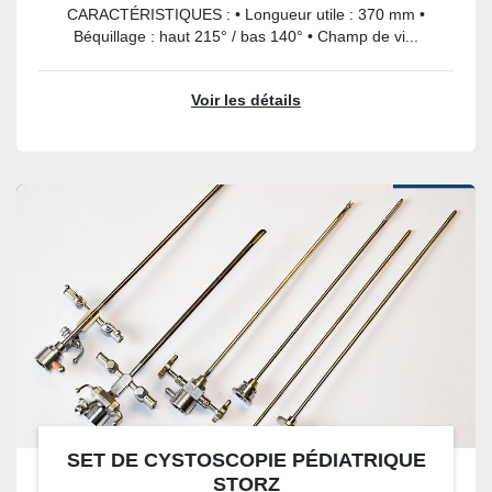
CARACTÉRISTIQUES : • Longueur utile : 370 mm •
Béquillage : haut 215° / bas 140° • Champ de vi...
Voir les détails
SET DE CYSTOSCOPIE PÉDIATRIQUE
STORZ