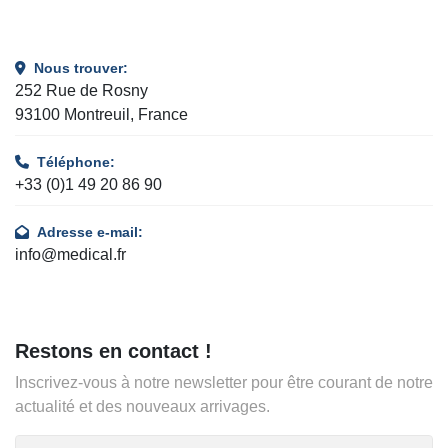
Nous trouver:
252 Rue de Rosny
93100 Montreuil, France
Téléphone:
+33 (0)1 49 20 86 90
Adresse e-mail:
info@medical.fr
Restons en contact !
Inscrivez-vous à notre newsletter pour être courant de notre
actualité et des nouveaux arrivages.