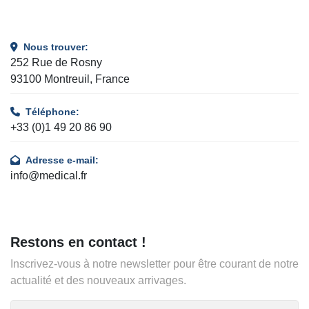
Nous trouver:
252 Rue de Rosny
93100 Montreuil, France
Téléphone:
+33 (0)1 49 20 86 90
Adresse e-mail:
info@medical.fr
Restons en contact !
Inscrivez-vous à notre newsletter pour être courant de notre
actualité et des nouveaux arrivages.