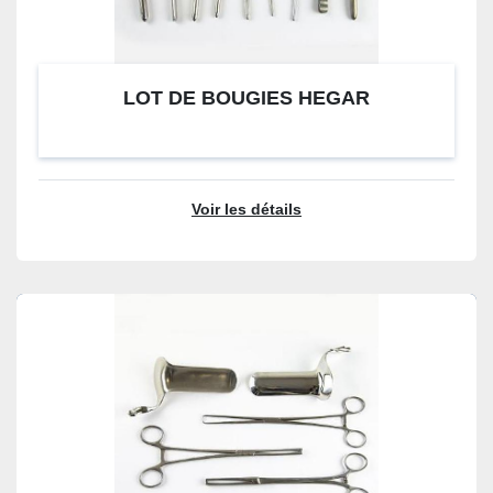
LOT DE BOUGIES HEGAR
Voir les détails