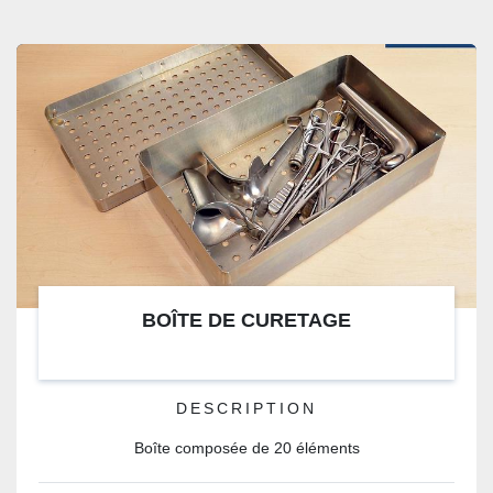
CATÉGORIE
BOÎTE DE CURETAGE
DESCRIPTION
Boîte composée de 20 éléments