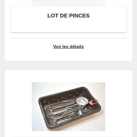
LOT DE PINCES
Voir les détails