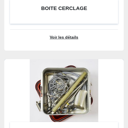
BOITE CERCLAGE
Voir les détails