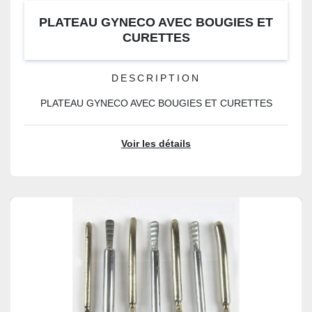
PLATEAU GYNECO AVEC BOUGIES ET
CURETTES
DESCRIPTION
PLATEAU GYNECO AVEC BOUGIES ET CURETTES
Voir les détails