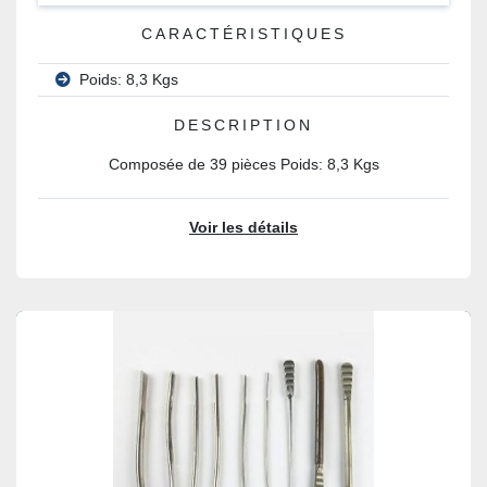
CARACTÉRISTIQUES
Poids: 8,3 Kgs
DESCRIPTION
Composée de 39 pièces Poids: 8,3 Kgs
Voir les détails