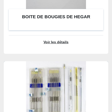
BOITE DE BOUGIES DE HEGAR
Voir les détails