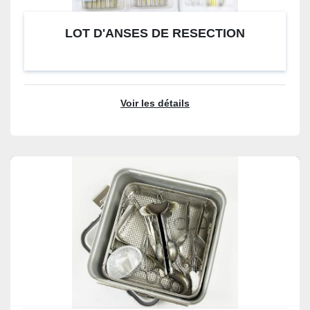
LOT D'ANSES DE RESECTION
Voir les détails