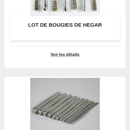
LOT DE BOUGIES DE HEGAR
Voir les détails