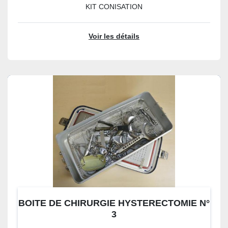
KIT CONISATION
Voir les détails
BOITE DE CHIRURGIE HYSTERECTOMIE N°
3