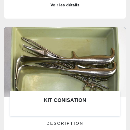
Voir les détails
KIT CONISATION
DESCRIPTION