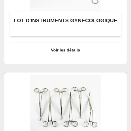
LOT D'INSTRUMENTS GYNECOLOGIQUE
Voir les détails