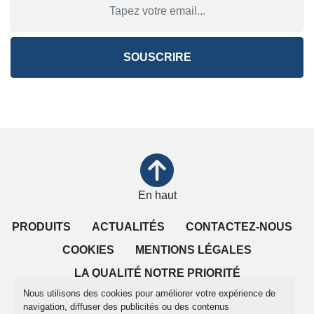
SOUSCRIRE
En haut
PRODUITS
ACTUALITÉS
CONTACTEZ-NOUS
COOKIES
MENTIONS LÉGALES
LA QUALITÉ NOTRE PRIORITÉ
Nous utilisons des cookies pour améliorer votre expérience de
CONDITIONS DE VENTE
navigation, diffuser des publicités ou des contenus