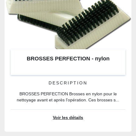
BROSSES PERFECTION - nylon
DESCRIPTION
BROSSES PERFECTION Brosses en nylon pour le
nettoyage avant et après l'opération. Ces brosses s...
Voir les détails