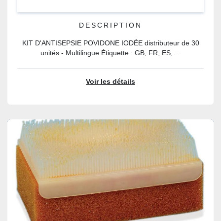
DESCRIPTION
KIT D'ANTISEPSIE POVIDONE IODÉE distributeur de 30
unités - Multilingue Étiquette : GB, FR, ES, ...
Voir les détails