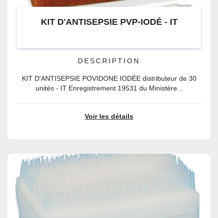
KIT D'ANTISEPSIE PVP-IODÉ - IT
DESCRIPTION
KIT D'ANTISEPSIE POVIDONE IODÉE distributeur de 30
unités - IT Enregistrement 19531 du Ministère...
Voir les détails