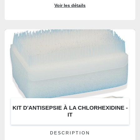
Voir les détails
KIT D'ANTISEPSIE À LA CHLORHEXIDINE -
IT
DESCRIPTION