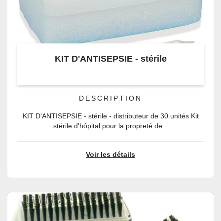
KIT D'ANTISEPSIE - stérile
DESCRIPTION
KIT D'ANTISEPSIE - stérile - distributeur de 30 unités Kit
stérile d'hôpital pour la propreté de...
Voir les détails