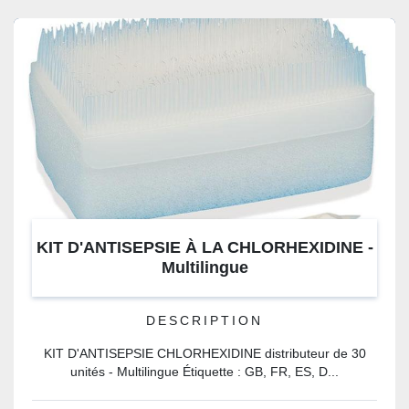
KIT D'ANTISEPSIE À LA CHLORHEXIDINE -
Multilingue
DESCRIPTION
KIT D'ANTISEPSIE CHLORHEXIDINE distributeur de 30
unités - Multilingue Étiquette : GB, FR, ES, D...