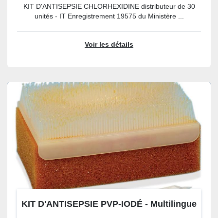
KIT D'ANTISEPSIE CHLORHEXIDINE distributeur de 30
unités - IT Enregistrement 19575 du Ministère ...
Voir les détails
KIT D'ANTISEPSIE PVP-IODÉ - Multilingue