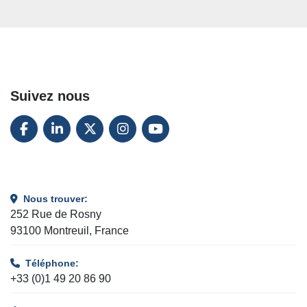
Suivez nous
FACEBOOK
LINKEDIN
TWITTER
INSTAGRAM
YOUTUBE
Nous trouver:
252 Rue de Rosny
93100 Montreuil, France
Téléphone:
+33 (0)1 49 20 86 90