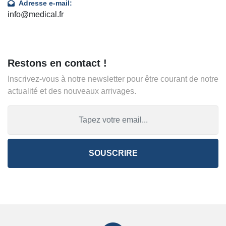
Adresse e-mail:
info@medical.fr
Restons en contact !
Inscrivez-vous à notre newsletter pour être courant de notre
actualité et des nouveaux arrivages.
SOUSCRIRE