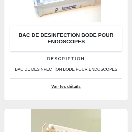
BAC DE DESINFECTION BODE POUR
ENDOSCOPES
DESCRIPTION
BAC DE DESINFECTION BODE POUR ENDOSCOPES
Voir les détails