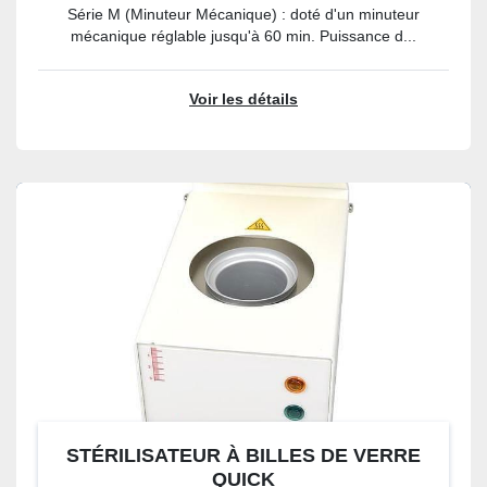
Série M (Minuteur Mécanique) : doté d'un minuteur
mécanique réglable jusqu'à 60 min. Puissance d...
Voir les détails
STÉRILISATEUR À BILLES DE VERRE
QUICK