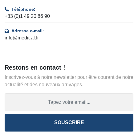
Téléphone:
+33 (0)1 49 20 86 90
Adresse e-mail:
info@medical.fr
Restons en contact !
Inscrivez-vous à notre newsletter pour être courant de notre
actualité et des nouveaux arrivages.
SOUSCRIRE