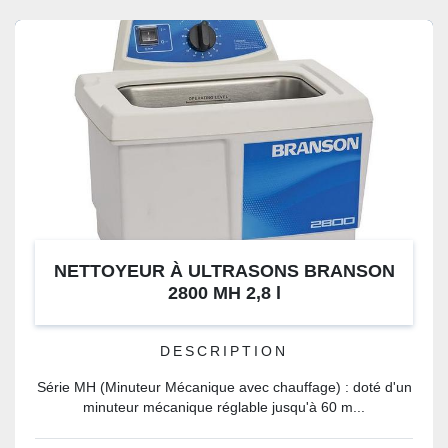
NETTOYEUR À ULTRASONS BRANSON
2800 MH 2,8 l
DESCRIPTION
Série MH (Minuteur Mécanique avec chauffage) : doté d'un
minuteur mécanique réglable jusqu'à 60 m...