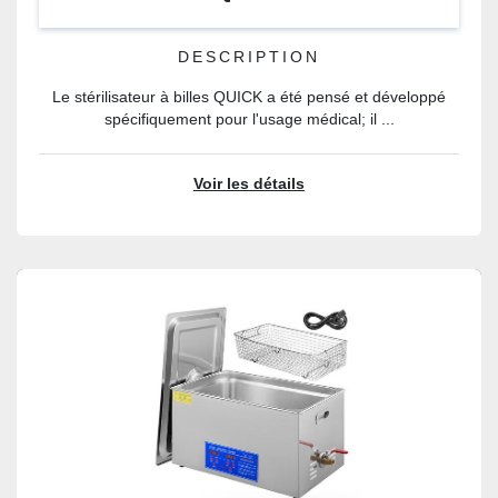
DESCRIPTION
Le stérilisateur à billes QUICK a été pensé et développé
spécifiquement pour l'usage médical; il ...
Voir les détails