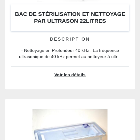
BAC DE STÉRILISATION ET NETTOYAGE
PAR ULTRASON 22LITRES
DESCRIPTION
- Nettoyage en Profondeur 40 kHz : La fréquence
ultrasonique de 40 kHz permet au nettoyeur à ultr...
Voir les détails