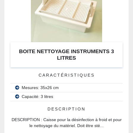
BOITE NETTOYAGE INSTRUMENTS 3
LITRES
CARACTÉRISTIQUES
Mesures: 35x26 cm
Capacité: 3 litres
DESCRIPTION
DESCRIPTION : Caisse pour la désinfection à froid et pour
le nettoyage du matériel. Doit être sté...