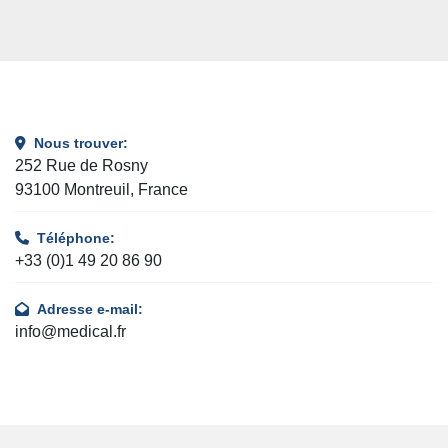
Nous trouver:
252 Rue de Rosny
93100 Montreuil, France
Téléphone:
+33 (0)1 49 20 86 90
Adresse e-mail:
info@medical.fr