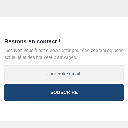
Restons en contact !
Inscrivez-vous à notre newsletter pour être courant de notre
actualité et des nouveaux arrivages.
SOUSCRIRE