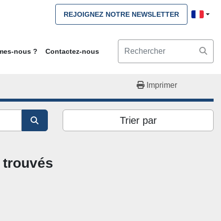
REJOIGNEZ NOTRE NEWSLETTER
mmes-nous ?
Contactez-nous
Imprimer
Trier par
 trouvés