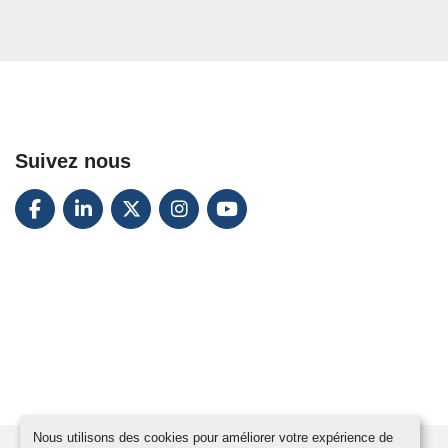
Suivez nous
FACEBOOK
LINKEDIN
TWITTER
INSTAGRAM
YOUTUBE
Nous utilisons des cookies pour améliorer votre expérience de