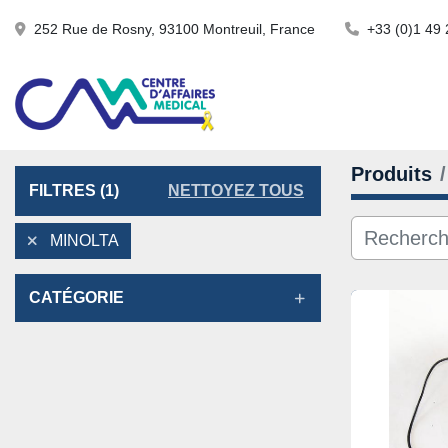
252 Rue de Rosny, 93100 Montreuil, France
+33 (0)1 49 
Produits
FILTRES
(1)
NETTOYEZ TOUS
MINOLTA
CATÉGORIE