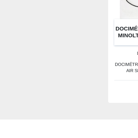
DOCIMÉ
MINOLT
DOCIMÉTR
AIR 