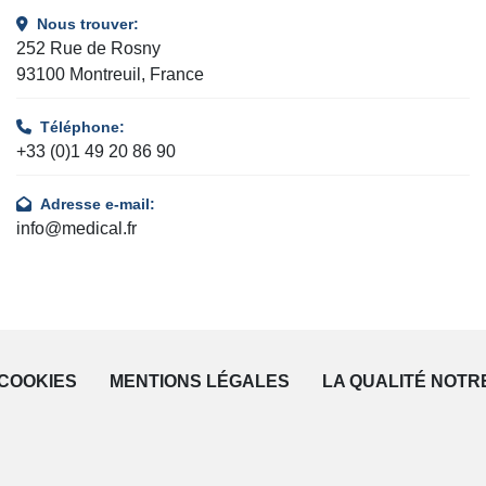
Nous trouver:
252 Rue de Rosny
93100 Montreuil, France
Téléphone:
+33 (0)1 49 20 86 90
Adresse e-mail:
info@medical.fr
COOKIES
MENTIONS LÉGALES
LA QUALITÉ NOTR