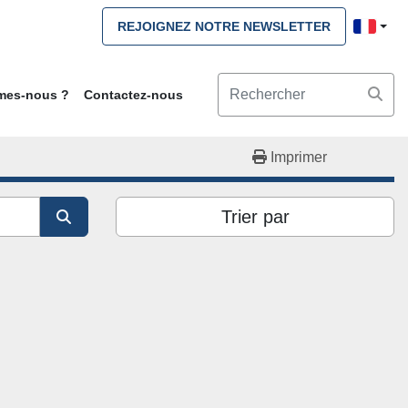
REJOIGNEZ NOTRE NEWSLETTER
mmes-nous ?
Contactez-nous
Imprimer
Trier par