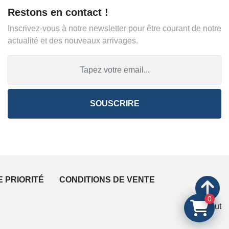
Restons en contact !
Inscrivez-vous à notre newsletter pour être courant de notre
actualité et des nouveaux arrivages.
SOUSCRIRE
E PRIORITÉ
CONDITIONS DE VENTE
0
En haut