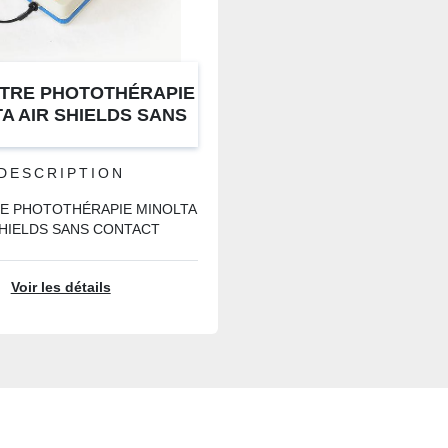
TRE PHOTOTHÉRAPIE
A AIR SHIELDS SANS
CONTACT
DESCRIPTION
E PHOTOTHÉRAPIE MINOLTA
SHIELDS SANS CONTACT
Voir les détails