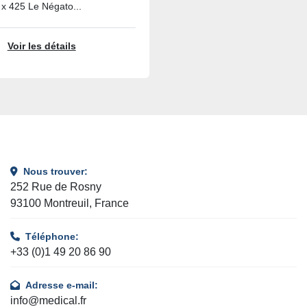
x 425 Le Négato...
Voir les détails
Nous trouver:
252 Rue de Rosny
93100 Montreuil, France
Téléphone:
+33 (0)1 49 20 86 90
Adresse e-mail:
info@medical.fr