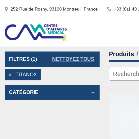
252 Rue de Rosny, 93100 Montreuil, France
+33 (0)1 49 
Produits
FILTRES
(1)
NETTOYEZ TOUS
TITANOX
CATÉGORIE