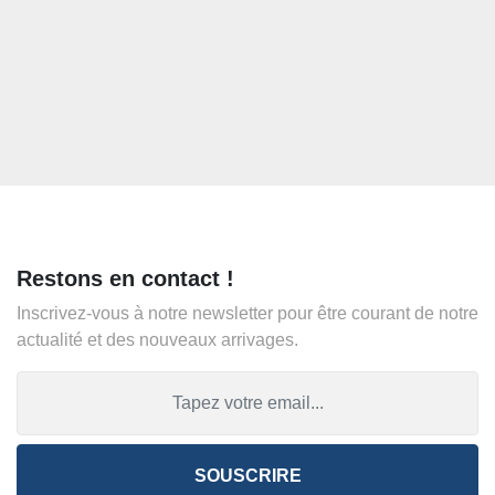
Restons en contact !
Inscrivez-vous à notre newsletter pour être courant de notre
actualité et des nouveaux arrivages.
SOUSCRIRE