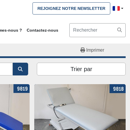
REJOIGNEZ NOTRE NEWSLETTER
mmes-nous ?
Contactez-nous
Imprimer
Trier par