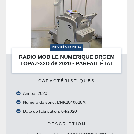
PRIX RÉDUIT DE 20
RADIO MOBILE NUMÉRIQUE DRGEM
TOPAZ-32D de 2020 - PARFAIT ÉTAT
CARACTÉRISTIQUES
Année: 2020
Numéro de série: DRK2040028A
Date de fabrication: 04/2020
DESCRIPTION