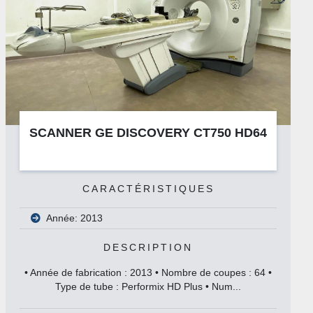
SCANNER GE DISCOVERY CT750 HD64
CARACTÉRISTIQUES
Année: 2013
DESCRIPTION
• Année de fabrication : 2013 • Nombre de coupes : 64 •
Type de tube : Performix HD Plus • Num...