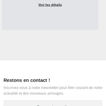
Voir les détails
Restons en contact !
Inscrivez-vous à notre newsletter pour être courant de notre
actualité et des nouveaux arrivages.