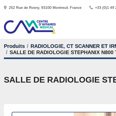
252 Rue de Rosny, 93100 Montreuil, France
+33 (0)1 49 
Produits
RADIOLOGIE, CT SCANNER ET IR
SALLE DE RADIOLOGIE STEPHANIX N80
SALLE DE RADIOLOGIE ST