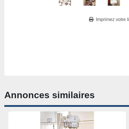
Imprimez votre l
Annonces similaires