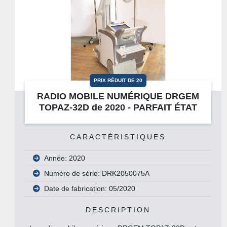
PRIX RÉDUIT DE 20
RADIO MOBILE NUMÉRIQUE DRGEM
TOPAZ-32D de 2020 - PARFAIT ÉTAT
CARACTÉRISTIQUES
Année: 2020
Numéro de série: DRK2050075A
Date de fabrication: 05/2020
DESCRIPTION