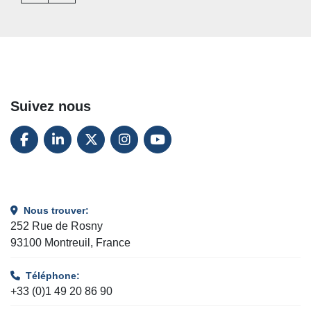
Suivez nous
FACEBOOK
LINKEDIN
TWITTER
INSTAGRAM
YOUTUBE
Nous trouver:
252 Rue de Rosny
93100 Montreuil, France
Téléphone:
+33 (0)1 49 20 86 90