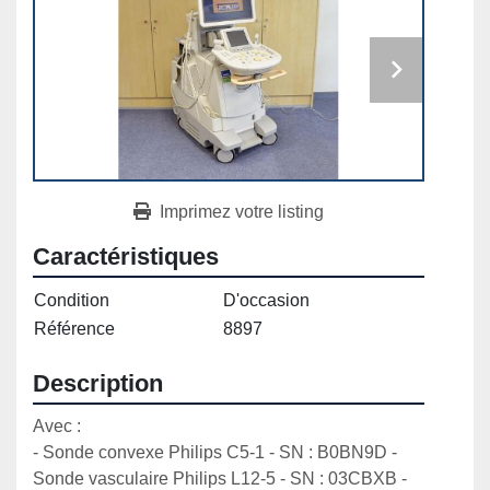
Imprimez votre listing
Caractéristiques
Condition
D'occasion
Référence
8897
Description
Avec :

- Sonde convexe Philips C5-1 - SN : B0BN9D - 
Sonde vasculaire Philips L12-5 - SN : 03CBXB - 