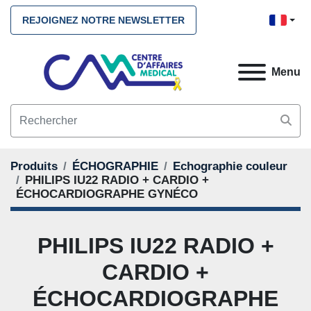
REJOIGNEZ NOTRE NEWSLETTER
Menu
Produits
ÉCHOGRAPHIE
Echographie couleur
PHILIPS IU22 RADIO + CARDIO +
ÉCHOCARDIOGRAPHE GYNÉCO
PHILIPS IU22 RADIO +
CARDIO +
ÉCHOCARDIOGRAPHE