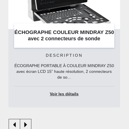
ÉCHOGRAPHE COULEUR MINDRAY Z50
avec 2 connecteurs de sonde
DESCRIPTION
ÉCOGRAPHE PORTABLE À COULEUR MINDRAY Z50
avec écran LCD 15” haute résolution, 2 connecteurs
de so...
Voir les détails