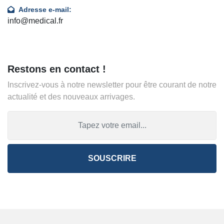
Adresse e-mail:
info@medical.fr
Restons en contact !
Inscrivez-vous à notre newsletter pour être courant de notre
actualité et des nouveaux arrivages.
SOUSCRIRE