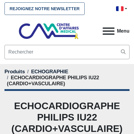
REJOIGNEZ NOTRE NEWSLETTER
Menu
Produits
ECHOGRAPHIE
ECHOCARDIOGRAPHE PHILIPS IU22
(CARDIO+VASCULAIRE)
ECHOCARDIOGRAPHE
PHILIPS IU22
(CARDIO+VASCULAIRE)