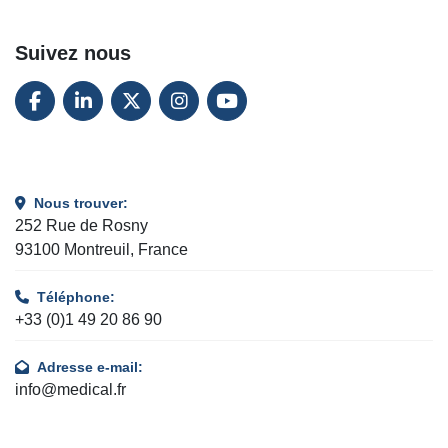
Suivez nous
FACEBOOK
LINKEDIN
TWITTER
INSTAGRAM
YOUTUBE
Nous trouver:
252 Rue de Rosny
93100 Montreuil, France
Téléphone:
+33 (0)1 49 20 86 90
Adresse e-mail:
info@medical.fr