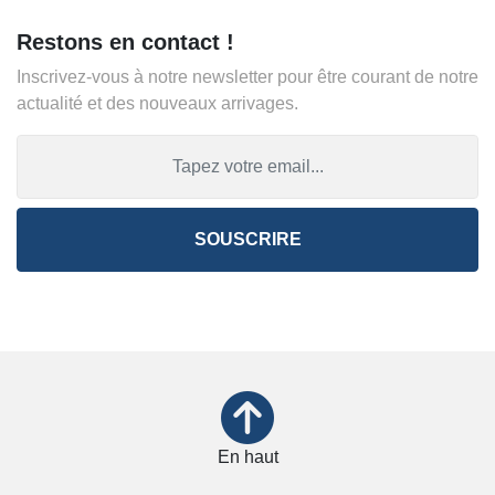
Restons en contact !
Inscrivez-vous à notre newsletter pour être courant de notre
actualité et des nouveaux arrivages.
SOUSCRIRE
En haut