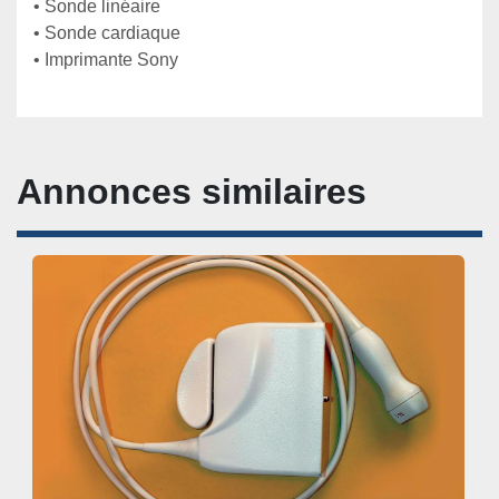
• Sonde linéaire 
• Sonde cardiaque 
• Imprimante Sony
Annonces similaires