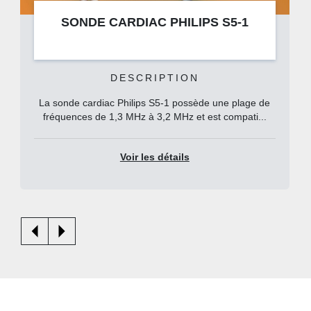
SONDE CARDIAC PHILIPS S5-1
DESCRIPTION
La sonde cardiac Philips S5-1 possède une plage de
fréquences de 1,3 MHz à 3,2 MHz et est compati...
Voir les détails