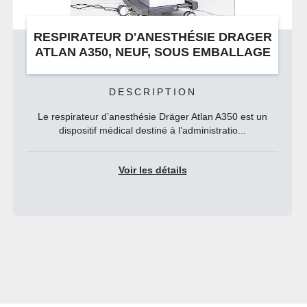
RESPIRATEUR D'ANESTHÉSIE DRAGER
ATLAN A350, NEUF, SOUS EMBALLAGE
DESCRIPTION
Le respirateur d’anesthésie Dräger Atlan A350 est un
dispositif médical destiné à l’administratio...
Voir les détails