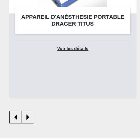
APPAREIL D'ANÉSTHESIE PORTABLE
DRAGER TITUS
Voir les détails