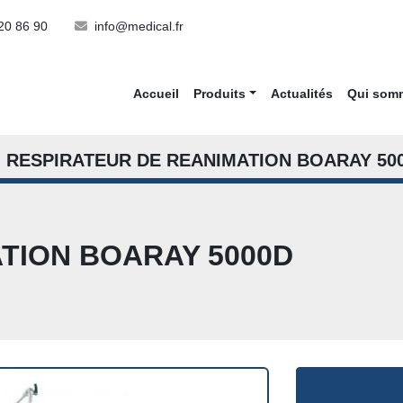
20 86 90
info@medical.fr
Accueil
Produits
Actualités
Qui so
RESPIRATEUR DE REANIMATION BOARAY 50
TION BOARAY 5000D