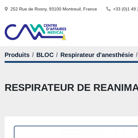
252 Rue de Rosny, 93100 Montreuil, France
+33 (0)1 49 
Produits
BLOC
Respirateur d'anesthésie
RESPIRATEUR DE REANIMA