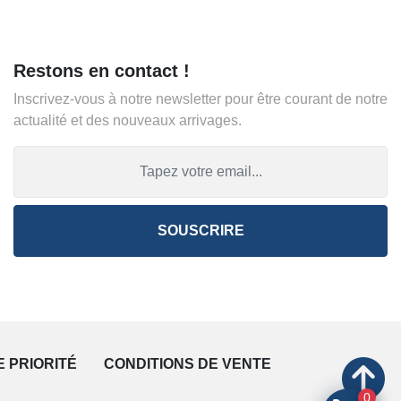
Restons en contact !
Inscrivez-vous à notre newsletter pour être courant de notre
actualité et des nouveaux arrivages.
SOUSCRIRE
E PRIORITÉ
CONDITIONS DE VENTE
0