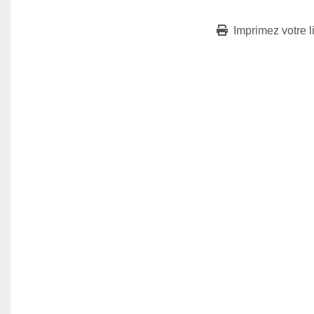
Imprimez votre l