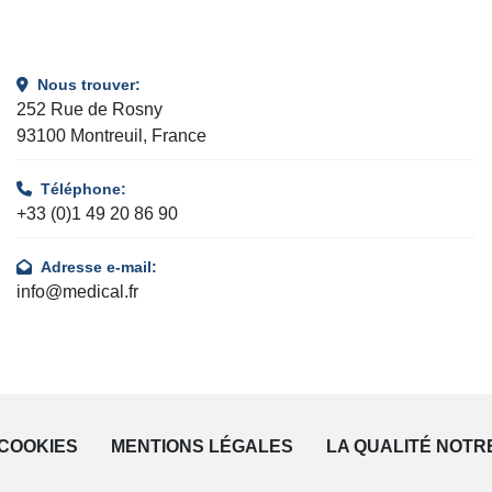
Nous trouver:
252 Rue de Rosny
93100 Montreuil, France
Téléphone:
+33 (0)1 49 20 86 90
Adresse e-mail:
info@medical.fr
COOKIES
MENTIONS LÉGALES
LA QUALITÉ NOTR