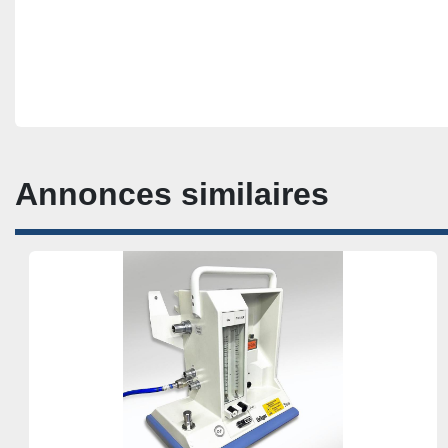
Annonces similaires