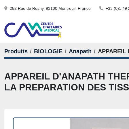
252 Rue de Rosny, 93100 Montreuil, France
+33 (0)1 49 
Produits
BIOLOGIE
Anapath
APPAREIL 
APPAREIL D'ANAPATH THE
LA PREPARATION DES TIS