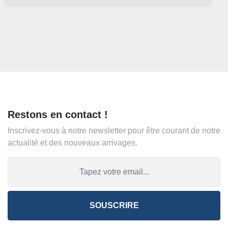
Restons en contact !
Inscrivez-vous à notre newsletter pour être courant de notre
actualité et des nouveaux arrivages.
SOUSCRIRE