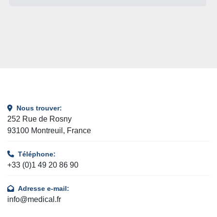
Nous trouver:
252 Rue de Rosny
93100 Montreuil, France
Téléphone:
+33 (0)1 49 20 86 90
Adresse e-mail:
info@medical.fr