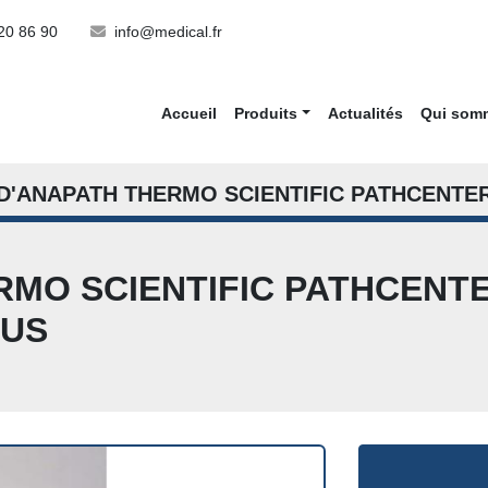
20 86 90
info@medical.fr
Accueil
Produits
Actualités
Qui so
D'ANAPATH THERMO SCIENTIFIC PATHCENTE
RMO SCIENTIFIC PATHCENT
SUS