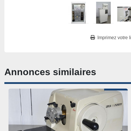
Imprimez votre l
Annonces similaires