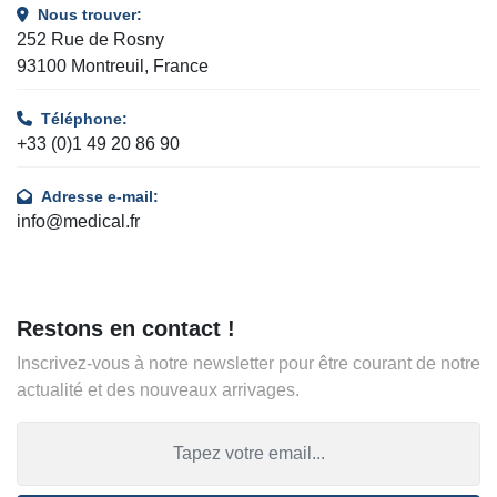
Nous trouver:
252 Rue de Rosny
93100 Montreuil, France
Téléphone:
+33 (0)1 49 20 86 90
Adresse e-mail:
info@medical.fr
Restons en contact !
Inscrivez-vous à notre newsletter pour être courant de notre
actualité et des nouveaux arrivages.