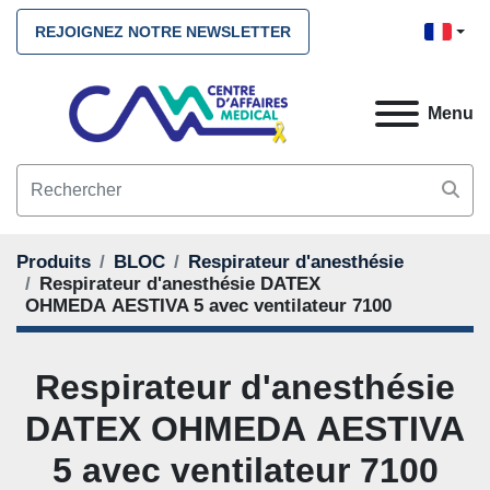
REJOIGNEZ NOTRE NEWSLETTER
Menu
Produits
BLOC
Respirateur d'anesthésie
Respirateur d'anesthésie DATEX
OHMEDA AESTIVA 5 avec ventilateur 7100
Respirateur d'anesthésie
DATEX OHMEDA AESTIVA
5 avec ventilateur 7100