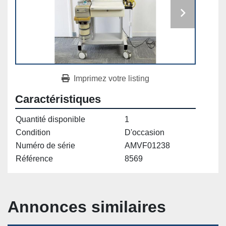
Imprimez votre listing
Caractéristiques
Quantité disponible
1
Condition
D'occasion
Numéro de série
AMVF01238
Référence
8569
Annonces similaires