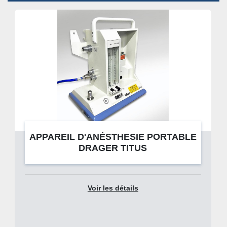
APPAREIL D'ANÉSTHESIE PORTABLE
DRAGER TITUS
Voir les détails