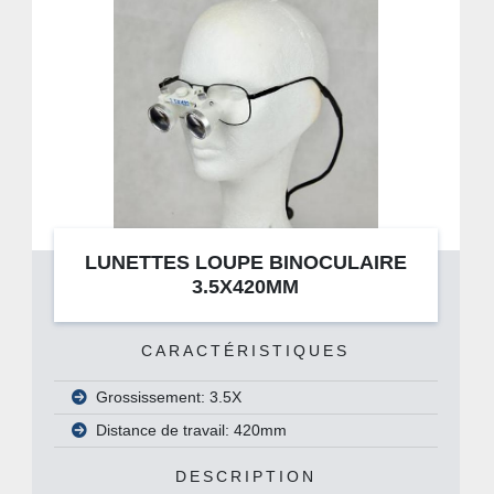
LUNETTES LOUPE BINOCULAIRE
3.5X420MM
CARACTÉRISTIQUES
Grossissement: 3.5X
Distance de travail: 420mm
DESCRIPTION