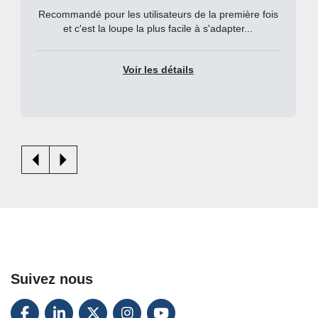
Recommandé pour les utilisateurs de la première fois
et c'est la loupe la plus facile à s'adapter...
Voir les détails
Suivez nous