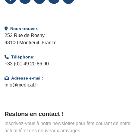
FACEBOOK
LINKEDIN
TWITTER
INSTAGRAM
YOUTUBE
Nous trouver:
252 Rue de Rosny
93100 Montreuil, France
Téléphone:
+33 (0)1 49 20 86 90
Adresse e-mail:
info@medical.fr
Restons en contact !
Inscrivez-vous à notre newsletter pour être courant de notre
actualité et des nouveaux arrivages.