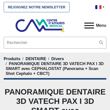
REJOIGNEZ NOTRE NEWSLETTER
Menu
Produits
DENTAIRE
Divers
PANORAMIQUE DENTAIRE 3D VATECH PAX I 3D
SMART avec CEPHALOSTAT (Panorama + Scan
Shot Cephalo + CBCT)
PANORAMIQUE DENTAIRE
3D VATECH PAX I 3D