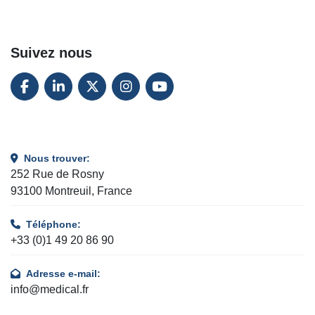
Suivez nous
FACEBOOK
LINKEDIN
TWITTER
INSTAGRAM
YOUTUBE
Nous trouver:
252 Rue de Rosny
93100 Montreuil, France
Téléphone:
+33 (0)1 49 20 86 90
Adresse e-mail:
info@medical.fr