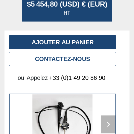
$5 454,80 (USD) € (EUR)
HT
AJOUTER AU PANIER
CONTACTEZ-NOUS
ou
Appelez
+33 (0)1 49 20 86 90