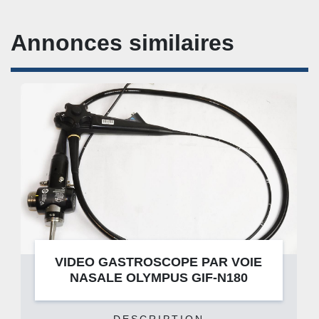
Annonces similaires
VIDEO GASTROSCOPE PAR VOIE
NASALE OLYMPUS GIF-N180