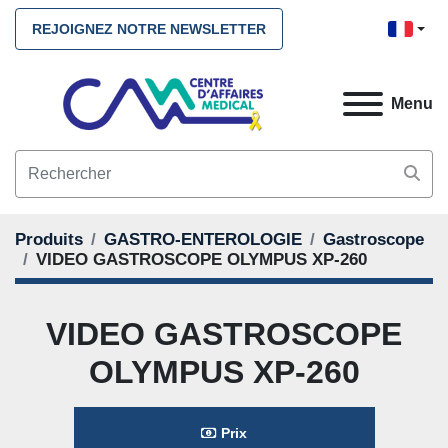
REJOIGNEZ NOTRE NEWSLETTER
Menu
Produits
GASTRO-ENTEROLOGIE
Gastroscope
VIDEO GASTROSCOPE OLYMPUS XP-260
VIDEO GASTROSCOPE
OLYMPUS XP-260
Prix