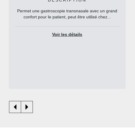
DESCRIPTION
Permet une gastroscopie transnasale avec un grand
confort pour le patient, peut être utilisé chez...
Voir les détails