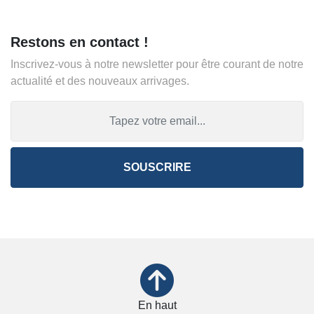
Restons en contact !
Inscrivez-vous à notre newsletter pour être courant de notre
actualité et des nouveaux arrivages.
SOUSCRIRE
En haut