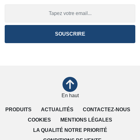
SOUSCRIRE
En haut
PRODUITS
ACTUALITÉS
CONTACTEZ-NOUS
COOKIES
MENTIONS LÉGALES
LA QUALITÉ NOTRE PRIORITÉ