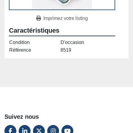
Imprimez votre listing
Caractéristiques
Condition
D'occasion
Référence
8519
Suivez nous