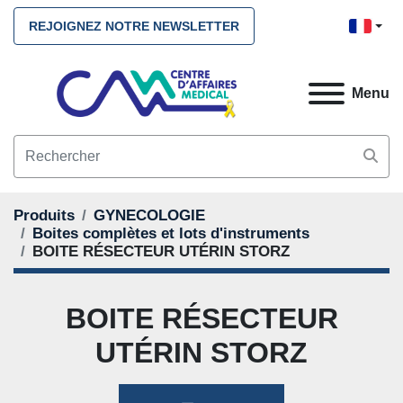
REJOIGNEZ NOTRE NEWSLETTER
Menu
Produits
GYNECOLOGIE
Boites complètes et lots d'instruments
BOITE RÉSECTEUR UTÉRIN STORZ
BOITE RÉSECTEUR
UTÉRIN STORZ