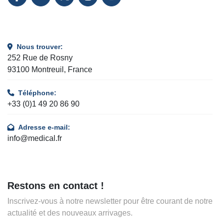
FACEBOOK
LINKEDIN
TWITTER
INSTAGRAM
YOUTUBE
Nous trouver:
252 Rue de Rosny
93100 Montreuil, France
Téléphone:
+33 (0)1 49 20 86 90
Adresse e-mail:
info@medical.fr
Restons en contact !
Inscrivez-vous à notre newsletter pour être courant de notre
actualité et des nouveaux arrivages.