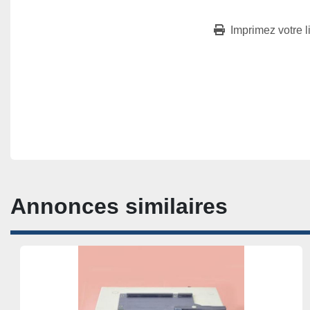
Imprimez votre l
Annonces similaires