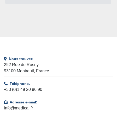
Nous trouver:
252 Rue de Rosny
93100 Montreuil, France
Téléphone:
+33 (0)1 49 20 86 90
Adresse e-mail:
info@medical.fr