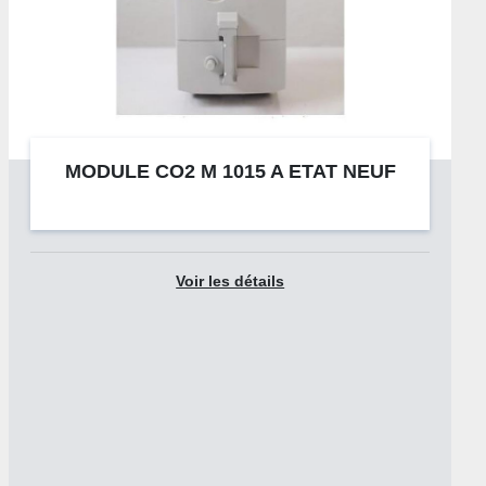
MODULE CO2 M 1015 A ETAT NEUF
Voir les détails