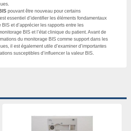
BIS 
pouvant être nouveau pour certains 
 est essentiel d’identifier les éléments fondamentaux 
 BIS et d’apprécier les rapports entre les 
onitorage BIS et l’état clinique du patient. Avant de 
ormations du monitorage BIS comme support dans les 
es, il est également utile d’examiner d’importantes 
itations susceptibles d’influencer la valeur BIS.