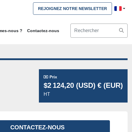
REJOIGNEZ NOTRE NEWSLETTER
mmes-nous ?
Contactez-nous
Prix
$2 124,20 (USD) € (EUR)
HT
CONTACTEZ-NOUS