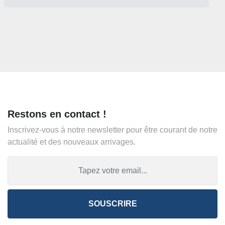
Restons en contact !
Inscrivez-vous à notre newsletter pour être courant de notre
actualité et des nouveaux arrivages.
SOUSCRIRE