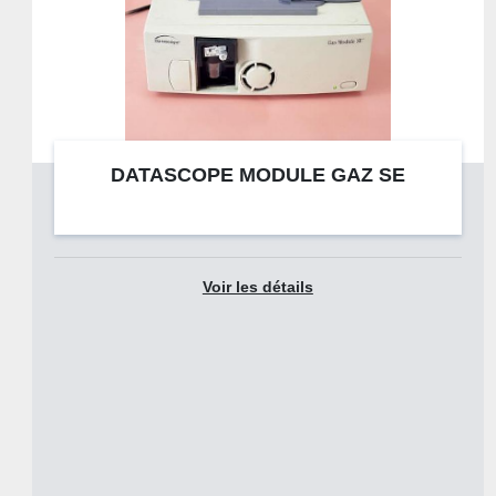
DATASCOPE MODULE GAZ SE
Voir les détails