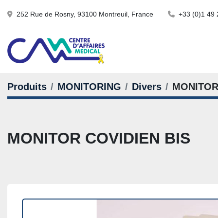
252 Rue de Rosny, 93100 Montreuil, France
+33 (0)1 49 
Produits
MONITORING
Divers
MONITOR
MONITOR COVIDIEN BIS