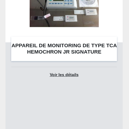
APPAREIL DE MONITORING DE TYPE TCA
HEMOCHRON JR SIGNATURE
Voir les détails