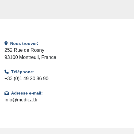
Nous trouver:
252 Rue de Rosny
93100 Montreuil, France
Téléphone:
+33 (0)1 49 20 86 90
Adresse e-mail:
info@medical.fr