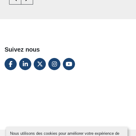
Suivez nous
FACEBOOK
LINKEDIN
TWITTER
INSTAGRAM
YOUTUBE
Nous utilisons des cookies pour améliorer votre expérience de