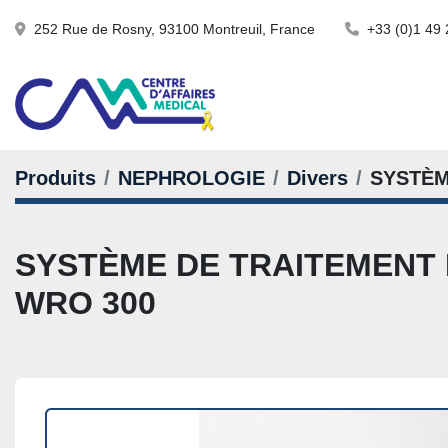
252 Rue de Rosny, 93100 Montreuil, France
+33 (0)1 49 
Produits
NEPHROLOGIE
Divers
SYSTÈM
SYSTÈME DE TRAITEMENT
WRO 300