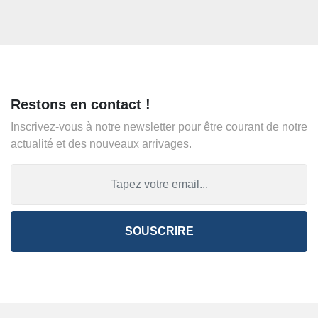
Restons en contact !
Inscrivez-vous à notre newsletter pour être courant de notre
actualité et des nouveaux arrivages.
SOUSCRIRE