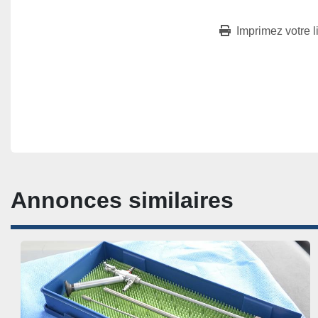
Imprimez votre l
Annonces similaires