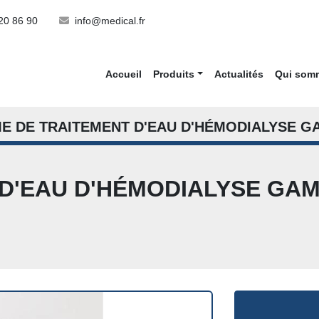
20 86 90
info@medical.fr
Accueil
Produits
Actualités
Qui so
E DE TRAITEMENT D'EAU D'HÉMODIALYSE G
 D'EAU D'HÉMODIALYSE GA