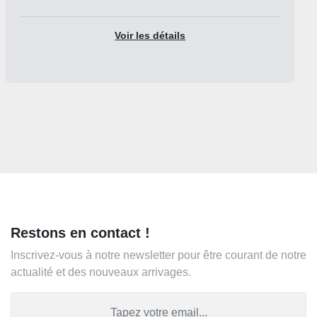
Restons en contact !
Inscrivez-vous à notre newsletter pour être courant de notre
actualité et des nouveaux arrivages.