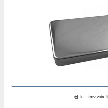
Imprimez votre l