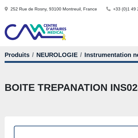
252 Rue de Rosny, 93100 Montreuil, France
+33 (0)1 49 
Produits
NEUROLOGIE
Instrumentation n
BOITE TREPANATION INS02