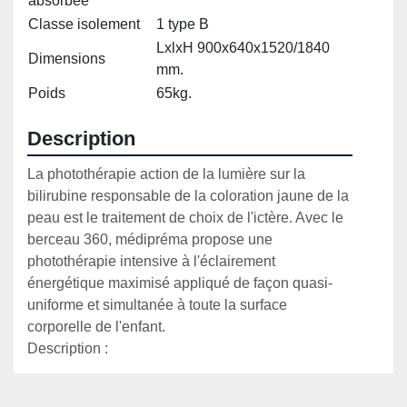
absorbée
Classe isolement
1 type B
LxlxH 900x640x1520/1840
Dimensions
mm.
Poids
65kg.
Description
La photothérapie action de la lumière sur la 
bilirubine responsable de la coloration jaune de la 
peau est le traitement de choix de l'ictère. Avec le 
berceau 360, médipréma propose une 
photothérapie intensive à l'éclairement 
énergétique maximisé appliqué de façon quasi-
uniforme et simultanée à toute la surface 
corporelle de l'enfant.

Description :