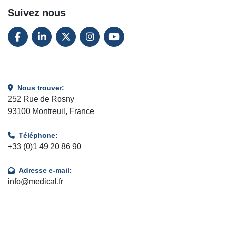
Suivez nous
FACEBOOK
LINKEDIN
TWITTER
INSTAGRAM
YOUTUBE
Nous trouver:
252 Rue de Rosny
93100 Montreuil, France
Téléphone:
+33 (0)1 49 20 86 90
Adresse e-mail:
info@medical.fr