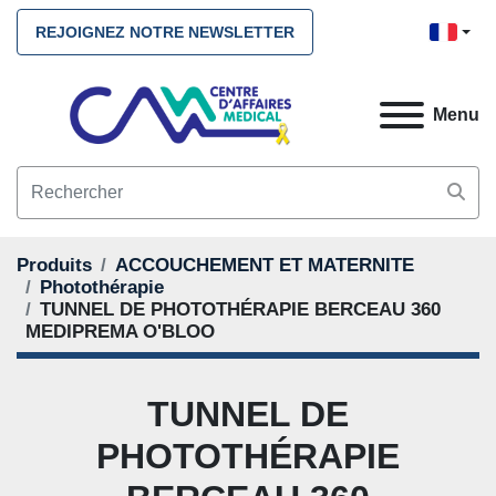
REJOIGNEZ NOTRE NEWSLETTER
Menu
Produits
ACCOUCHEMENT ET MATERNITE
Photothérapie
TUNNEL DE PHOTOTHÉRAPIE BERCEAU 360
MEDIPREMA O'BLOO
TUNNEL DE
PHOTOTHÉRAPIE