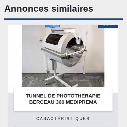
Annonces similaires
TUNNEL DE PHOTOTHERAPIE
BERCEAU 360 MEDIPREMA
CARACTÉRISTIQUES