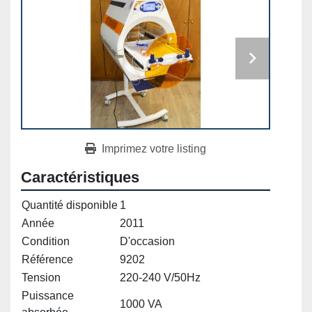
Imprimez votre listing
Caractéristiques
Quantité disponible
1
Année
2011
Condition
D'occasion
Référence
9202
Tension
220-240 V/50Hz
Puissance
1000 VA