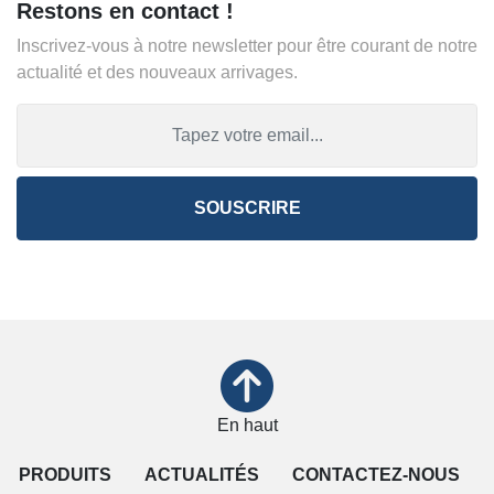
Restons en contact !
Inscrivez-vous à notre newsletter pour être courant de notre
actualité et des nouveaux arrivages.
SOUSCRIRE
En haut
PRODUITS
ACTUALITÉS
CONTACTEZ-NOUS