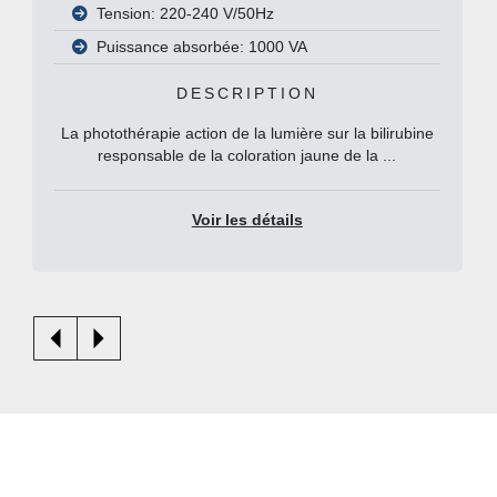
Tension: 220-240 V/50Hz
Puissance absorbée: 1000 VA
DESCRIPTION
La photothérapie action de la lumière sur la bilirubine
responsable de la coloration jaune de la ...
Voir les détails