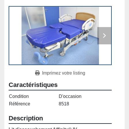
Imprimez votre listing
Caractéristiques
Condition
D'occasion
Référence
8518
Description