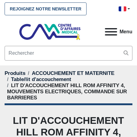
REJOIGNEZ NOTRE NEWSLETTER
Menu
Produits
ACCOUCHEMENT ET MATERNITE
Table/lit d'accouchement
LIT D'ACCOUCHEMENT HILL ROM AFFINITY 4,
MOUVEMENTS ELECTRIQUES, COMMANDE SUR
BARRIERES
LIT D'ACCOUCHEMENT
HILL ROM AFFINITY 4,