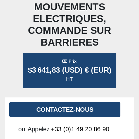
MOUVEMENTS
ELECTRIQUES,
COMMANDE SUR
BARRIERES
Prix
$3 641,83 (USD) € (EUR)
HT
CONTACTEZ-NOUS
ou
Appelez
+33 (0)1 49 20 86 90