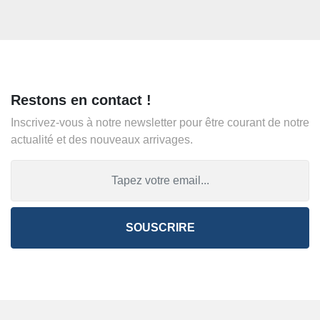
Restons en contact !
Inscrivez-vous à notre newsletter pour être courant de notre
actualité et des nouveaux arrivages.
SOUSCRIRE