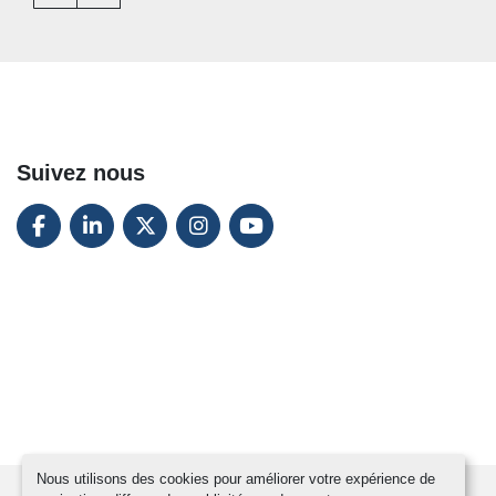
Suivez nous
FACEBOOK
LINKEDIN
TWITTER
INSTAGRAM
YOUTUBE
Nous utilisons des cookies pour améliorer votre expérience de