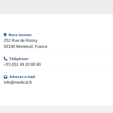
Nous trouver:
252 Rue de Rosny
93100 Montreuil, France
Téléphone:
+33 (0)1 49 20 86 90
Adresse e-mail:
info@medical.fr