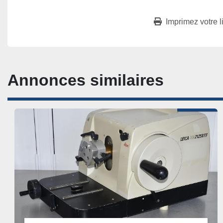
Imprimez votre l
Annonces similaires