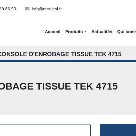
20 86 90
info@medical.fr
Accueil
Produits
Actualités
Qui so
CONSOLE D'ENROBAGE TISSUE TEK 4715
BAGE TISSUE TEK 4715