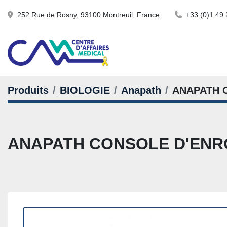
252 Rue de Rosny, 93100 Montreuil, France
+33 (0)1 49 
Produits
BIOLOGIE
Anapath
ANAPATH 
ANAPATH CONSOLE D'ENRO