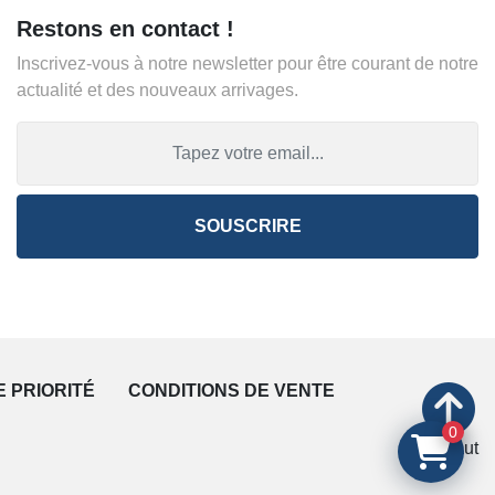
Restons en contact !
Inscrivez-vous à notre newsletter pour être courant de notre
actualité et des nouveaux arrivages.
SOUSCRIRE
E PRIORITÉ
CONDITIONS DE VENTE
0
En haut