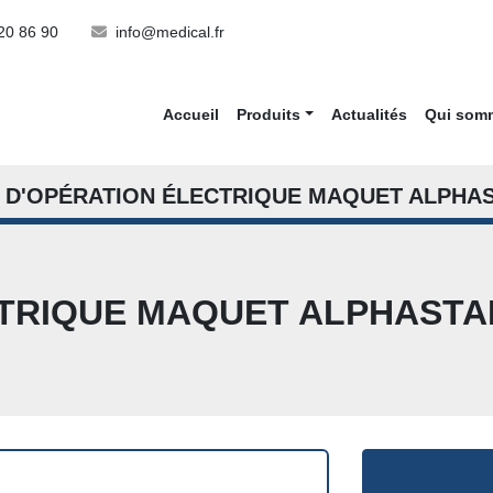
20 86 90
info@medical.fr
Accueil
Produits
Actualités
Qui so
 D'OPÉRATION ÉLECTRIQUE MAQUET ALPHA
ECTRIQUE MAQUET ALPHASTA