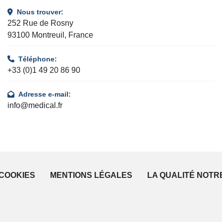
Nous trouver:
252 Rue de Rosny
93100 Montreuil, France
Téléphone:
+33 (0)1 49 20 86 90
Adresse e-mail:
info@medical.fr
COOKIES
MENTIONS LÉGALES
LA QUALITÉ NOTR