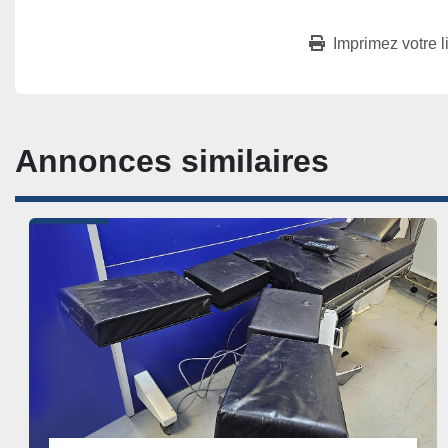
Imprimez votre l
Annonces similaires