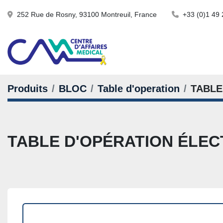
252 Rue de Rosny, 93100 Montreuil, France
+33 (0)1 49 
Produits
BLOC
Table d'operation
TABLE
TABLE D'OPÉRATION ÉL