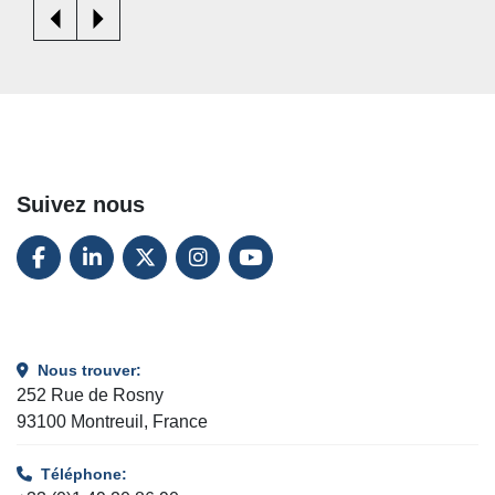
Suivez nous
FACEBOOK
LINKEDIN
TWITTER
INSTAGRAM
YOUTUBE
Nous trouver:
252 Rue de Rosny
93100 Montreuil, France
Téléphone: