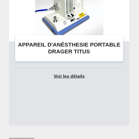
APPAREIL D'ANÉSTHESIE PORTABLE
DRAGER TITUS
Voir les détails