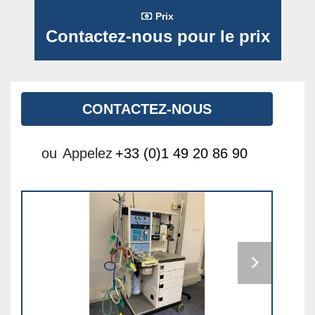
Prix
Contactez-nous pour le prix
CONTACTEZ-NOUS
ou
Appelez
+33 (0)1 49 20 86 90