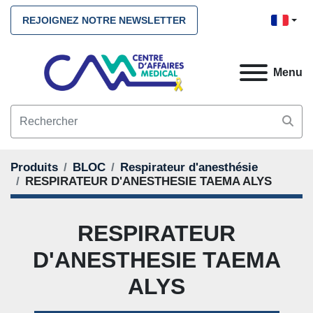
REJOIGNEZ NOTRE NEWSLETTER
Menu
Produits
BLOC
Respirateur d'anesthésie
RESPIRATEUR D'ANESTHESIE TAEMA ALYS
RESPIRATEUR
D'ANESTHESIE TAEMA
ALYS