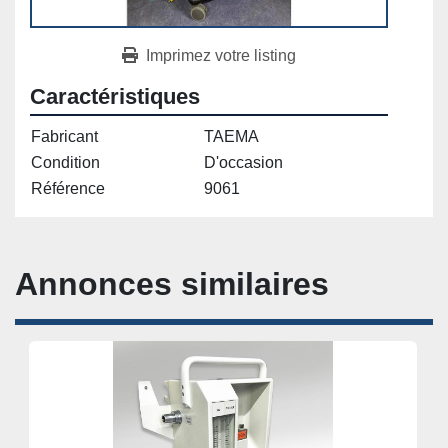
Imprimez votre listing
Caractéristiques
Fabricant
TAEMA
Condition
D'occasion
Référence
9061
Annonces similaires