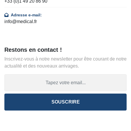
+33 (0)1 49 20 86 90
Adresse e-mail:
info@medical.fr
Restons en contact !
Inscrivez-vous à notre newsletter pour être courant de notre
actualité et des nouveaux arrivages.
SOUSCRIRE